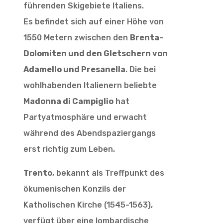
führenden Skigebiete Italiens.
Es befindet sich auf einer Höhe von
1550 Metern zwischen den
Brenta-
Dolomiten und den Gletschern von
Adamello und Presanella
. Die bei
wohlhabenden Italienern beliebte
Madonna di Campiglio
hat
Partyatmosphäre und erwacht
während des Abendspaziergangs
erst richtig zum Leben.
Trento
, bekannt als Treffpunkt des
ökumenischen Konzils der
Katholischen Kirche (1545-1563),
verfügt über eine lombardische