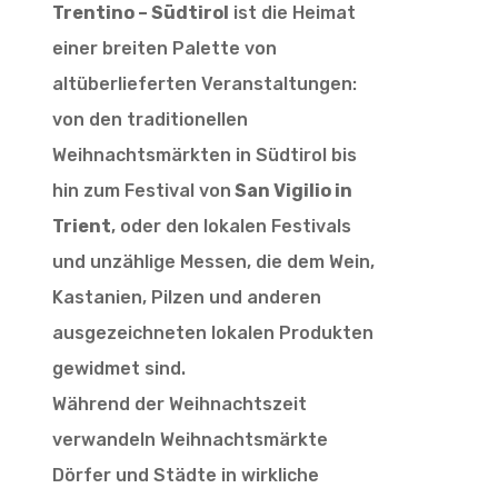
Trentino – Südtirol
ist die Heimat
einer breiten Palette von
altüberlieferten Veranstaltungen:
von den traditionellen
Weihnachtsmärkten in Südtirol bis
hin zum Festival von
San Vigilio in
Trient
, oder den lokalen Festivals
und unzählige Messen, die dem Wein,
Kastanien, Pilzen und anderen
ausgezeichneten lokalen Produkten
gewidmet sind.
Während der Weihnachtszeit
verwandeln Weihnachtsmärkte
Dörfer und Städte in wirkliche