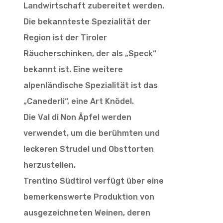
Landwirtschaft zubereitet werden.
Die bekannteste Spezialität der
Region ist der Tiroler
Räucherschinken, der als „Speck“
bekannt ist. Eine weitere
alpenländische Spezialität ist das
„Canederli“, eine Art Knödel.
Die Val di Non Äpfel werden
verwendet, um die berühmten und
leckeren Strudel und Obsttorten
herzustellen.
Trentino Südtirol verfügt über eine
bemerkenswerte Produktion von
ausgezeichneten Weinen, deren