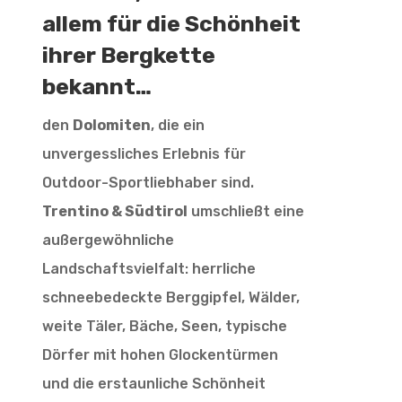
allem für die Schönheit
ihrer Bergkette
bekannt…
den
Dolomiten
, die ein
unvergessliches Erlebnis für
Outdoor-Sportliebhaber sind.
Trentino & Südtirol
umschließt eine
außergewöhnliche
Landschaftsvielfalt: herrliche
schneebedeckte Berggipfel, Wälder,
weite Täler, Bäche, Seen, typische
Dörfer mit hohen Glockentürmen
und die erstaunliche Schönheit