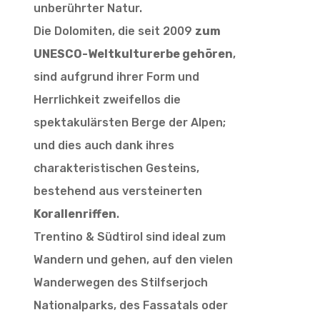
unberührter Natur.
Die Dolomiten, die seit 2009
zum
UNESCO-Weltkulturerbe gehören
,
sind aufgrund ihrer Form und
Herrlichkeit zweifellos die
spektakulärsten Berge der Alpen;
und dies auch dank ihres
charakteristischen Gesteins,
bestehend aus versteinerten
Korallenriffen
.
Trentino & Südtirol sind ideal zum
Wandern und gehen, auf den vielen
Wanderwegen des Stilfserjoch
Nationalparks, des Fassatals oder