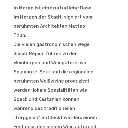
in Meran ist eine natürliche Oase
im Herzen der Stadt
, signiert vom
berühmten Architekten Matteo
Thun.
Die vielen gastronomischen Wege
dieser Region führen zu den
Weinbergen und Weingütern, wo
Spumante-Sekt und die regionalen
berühmten Weißweine produziert
werden; lokale Spezialitäten wie
Speck und Kastanien können
während des traditionellen
„Törggelen“ entdeckt werden, einem
Fest dass den jungen Wein aufgrund