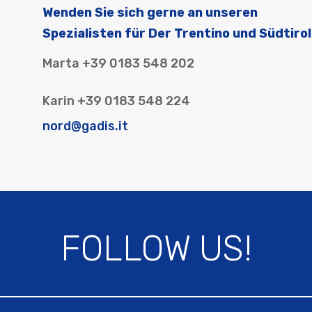
Wenden Sie sich gerne an unseren
Spezialisten für Der Trentino und Südtirol
Marta +39 0183 548 202
Karin +39 0183 548 224
nord@gadis.it
FOLLOW US!