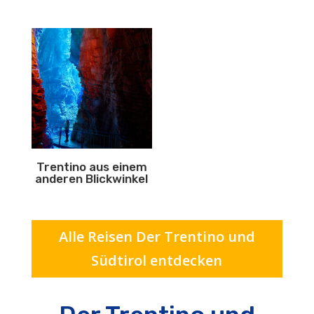
Trentino aus einem
anderen Blickwinkel
Alle Reisen Der Trentino und
Südtirol entdecken