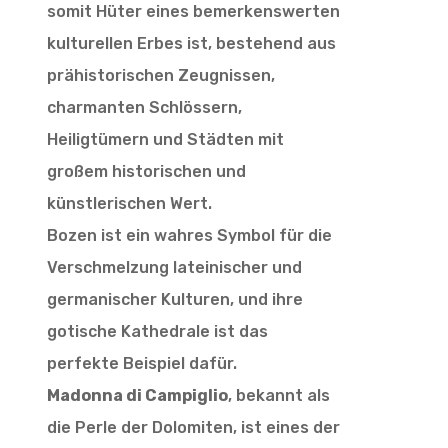
somit Hüter eines bemerkenswerten
kulturellen Erbes ist, bestehend aus
prähistorischen Zeugnissen,
charmanten Schlössern,
Heiligtümern und Städten mit
großem historischen und
künstlerischen Wert.
Bozen ist ein wahres Symbol für die
Verschmelzung lateinischer und
germanischer Kulturen, und ihre
gotische Kathedrale ist das
perfekte Beispiel dafür.
Madonna di Campiglio
, bekannt als
die Perle der Dolomiten, ist eines der