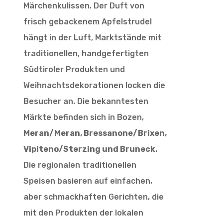
Märchenkulissen. Der Duft von
frisch gebackenem Apfelstrudel
hängt in der Luft, Marktstände mit
traditionellen, handgefertigten
Südtiroler Produkten und
Weihnachtsdekorationen locken die
Besucher an. Die bekanntesten
Märkte befinden sich in Bozen,
Meran/Meran, Bressanone/Brixen,
Vipiteno/Sterzing und Bruneck
.
Die regionalen traditionellen
Speisen basieren auf einfachen,
aber schmackhaften Gerichten, die
mit den Produkten der lokalen