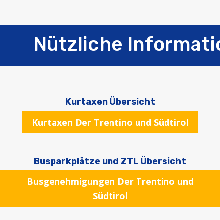
Nützliche Informati
Kurtaxen Übersicht
Kurtaxen Der Trentino und Südtirol
Busparkplätze und ZTL Übersicht
Busgenehmigungen Der Trentino und
Südtirol