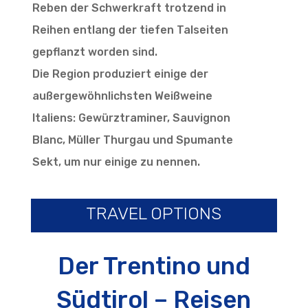
Reben der Schwerkraft trotzend in
Reihen entlang der tiefen Talseiten
gepflanzt worden sind.
Die Region produziert einige der
außergewöhnlichsten Weißweine
Italiens: Gewürztraminer, Sauvignon
Blanc, Müller Thurgau und Spumante
Sekt, um nur einige zu nennen.
TRAVEL OPTIONS
Der Trentino und
Südtirol – Reisen