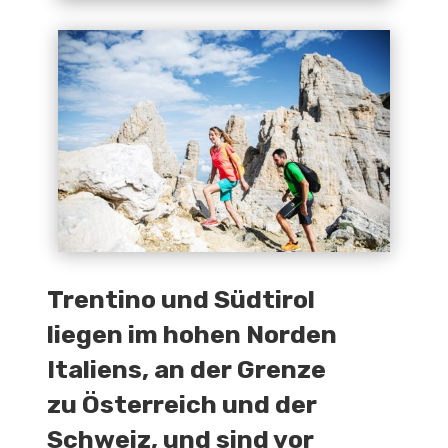
Trentino und Südtirol
liegen im hohen Norden
Italiens, an der Grenze
zu Österreich und der
Schweiz, und sind vor