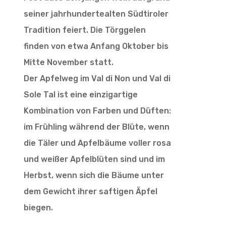
seiner jahrhundertealten Südtiroler
Tradition feiert. Die Törggelen
finden von etwa Anfang Oktober bis
Mitte November statt.
Der Apfelweg im Val di Non und Val di
Sole Tal ist eine einzigartige
Kombination von Farben und Düften:
im Frühling während der Blüte, wenn
die Täler und Apfelbäume voller rosa
und weißer Apfelblüten sind und im
Herbst, wenn sich die Bäume unter
dem Gewicht ihrer saftigen Äpfel
biegen.