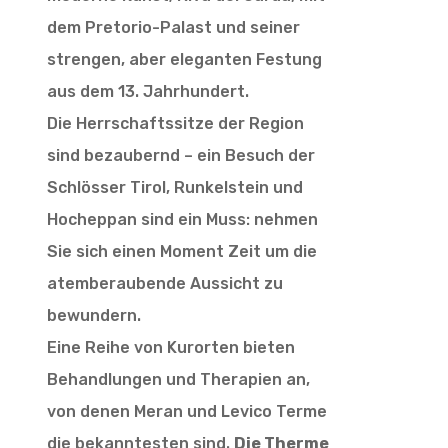
dem Pretorio-Palast und seiner
strengen, aber eleganten Festung
aus dem 13. Jahrhundert.
Die Herrschaftssitze der Region
sind bezaubernd – ein Besuch der
Schlösser Tirol, Runkelstein und
Hocheppan sind ein Muss: nehmen
Sie sich einen Moment Zeit um die
atemberaubende Aussicht zu
bewundern.
Eine Reihe von Kurorten bieten
Behandlungen und Therapien an,
von denen Meran und Levico Terme
die bekanntesten sind.
Die Therme