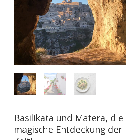
Basilikata und Matera, die
magische Entdeckung der