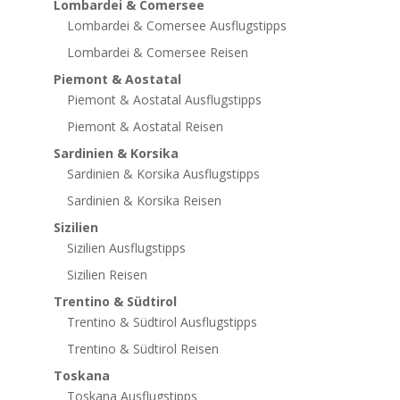
Lombardei & Comersee
Lombardei & Comersee Ausflugstipps
Lombardei & Comersee Reisen
Piemont & Aostatal
Piemont & Aostatal Ausflugstipps
Piemont & Aostatal Reisen
Sardinien & Korsika
Sardinien & Korsika Ausflugstipps
Sardinien & Korsika Reisen
Sizilien
Sizilien Ausflugstipps
Sizilien Reisen
Trentino & Südtirol
Trentino & Südtirol Ausflugstipps
Trentino & Südtirol Reisen
Toskana
Toskana Ausflugstipps