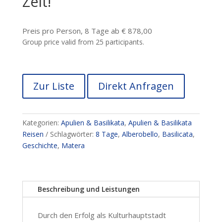
Zeit!
Preis pro Person, 8 Tage ab € 878,00
Group price valid from 25 participants.
Zur Liste
Direkt Anfragen
Kategorien:
Apulien & Basilikata
,
Apulien & Basilikata
Reisen
Schlagwörter:
8 Tage
,
Alberobello
,
Basilicata
,
Geschichte
,
Matera
Beschreibung und Leistungen
Durch den Erfolg als Kulturhauptstadt