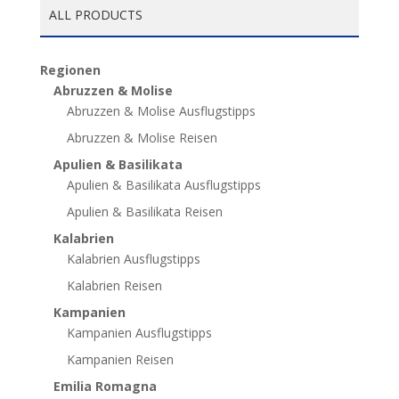
ALL PRODUCTS
Regionen
Abruzzen & Molise
Abruzzen & Molise Ausflugstipps
Abruzzen & Molise Reisen
Apulien & Basilikata
Apulien & Basilikata Ausflugstipps
Apulien & Basilikata Reisen
Kalabrien
Kalabrien Ausflugstipps
Kalabrien Reisen
Kampanien
Kampanien Ausflugstipps
Kampanien Reisen
Emilia Romagna