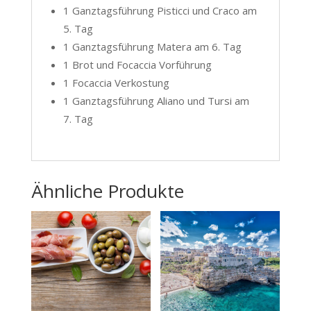
1 Ganztagsführung Pisticci und Craco am
5. Tag
1 Ganztagsführung Matera am 6. Tag
1 Brot und Focaccia Vorführung
1 Focaccia Verkostung
1 Ganztagsführung Aliano und Tursi am
7. Tag
Ähnliche Produkte