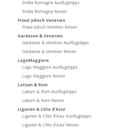
Emilia Romagna Ausflugstipps
Emilia Romagna Reisen
Friaul-Julisch Venetien
Friaul-Julisch Venetien Reisen
Gardasee & Venetien
Gardasee & Venetien Ausflugstipps
Gardasee & Venetien Reisen
LagoMaggiore
Lago Maggiore Ausflugstipps
Lago Maggiore Reisen
Latium & Rom
Latium & Rom Ausflugstipps
Latium & Rom Reisen
Ligurien & Côte d'Azur
Ligurien & Côte d'Azur Ausflugstipps
Ligurien & Côte d'Azur Reisen