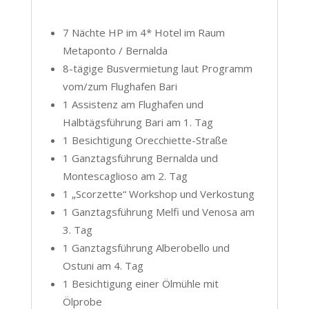
7 Nächte HP im 4* Hotel im Raum
Metaponto / Bernalda
8-tägige Busvermietung laut Programm
vom/zum Flughafen Bari
1 Assistenz am Flughafen und
Halbtägsführung Bari am 1. Tag
1 Besichtigung Orecchiette-Straße
1 Ganztagsführung Bernalda und
Montescaglioso am 2. Tag
1 „Scorzette“ Workshop und Verkostung
1 Ganztagsführung Melfi und Venosa am
3. Tag
1 Ganztagsführung Alberobello und
Ostuni am 4. Tag
1 Besichtigung einer Ölmühle mit
Ölprobe