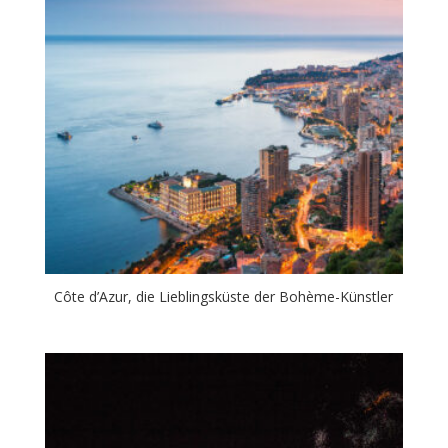
Côte d’Azur, die Lieblingsküste der Bohème-Künstler