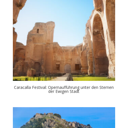
Caracalla Festival: Opernaufführung unter den Sternen
der Ewigen Stadt