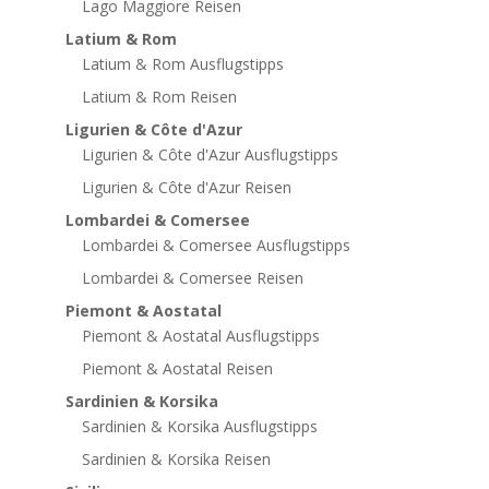
Lago Maggiore Reisen
Latium & Rom
Latium & Rom Ausflugstipps
Latium & Rom Reisen
Ligurien & Côte d'Azur
Ligurien & Côte d'Azur Ausflugstipps
Ligurien & Côte d'Azur Reisen
Lombardei & Comersee
Lombardei & Comersee Ausflugstipps
Lombardei & Comersee Reisen
Piemont & Aostatal
Piemont & Aostatal Ausflugstipps
Piemont & Aostatal Reisen
Sardinien & Korsika
Sardinien & Korsika Ausflugstipps
Sardinien & Korsika Reisen