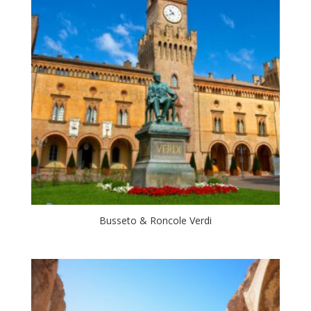
Busseto & Roncole Verdi