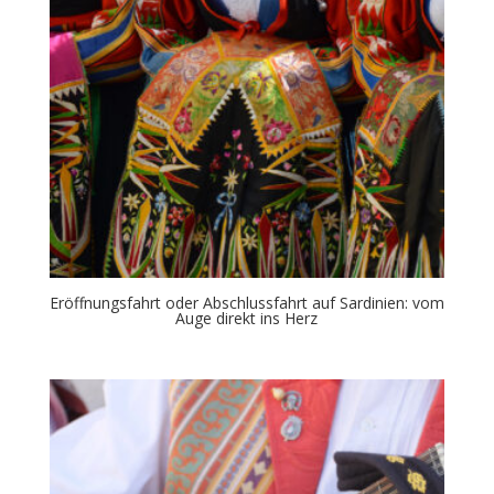
Eröffnungsfahrt oder Abschlussfahrt auf Sardinien: vom
Auge direkt ins Herz