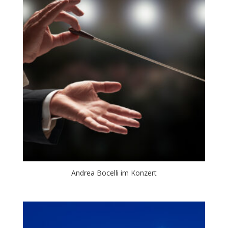
Andrea Bocelli im Konzert