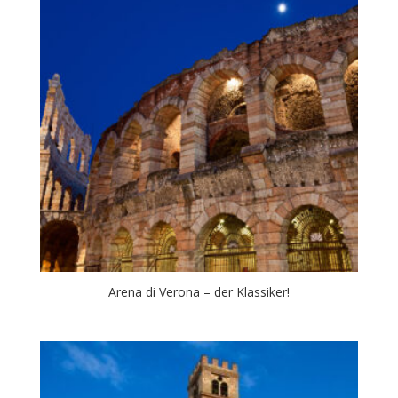
Arena di Verona – der Klassiker!