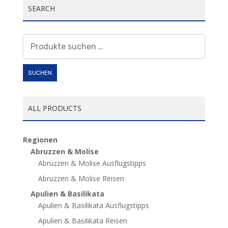
SEARCH
Suchen
nach:
SUCHEN
ALL PRODUCTS
Regionen
Abruzzen & Molise
Abruzzen & Molise Ausflugstipps
Abruzzen & Molise Reisen
Apulien & Basilikata
Apulien & Basilikata Ausflugstipps
Apulien & Basilikata Reisen