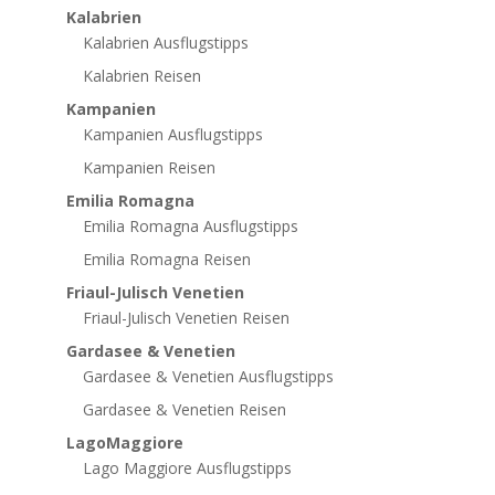
Kalabrien
Kalabrien Ausflugstipps
Kalabrien Reisen
Kampanien
Kampanien Ausflugstipps
Kampanien Reisen
Emilia Romagna
Emilia Romagna Ausflugstipps
Emilia Romagna Reisen
Friaul-Julisch Venetien
Friaul-Julisch Venetien Reisen
Gardasee & Venetien
Gardasee & Venetien Ausflugstipps
Gardasee & Venetien Reisen
LagoMaggiore
Lago Maggiore Ausflugstipps