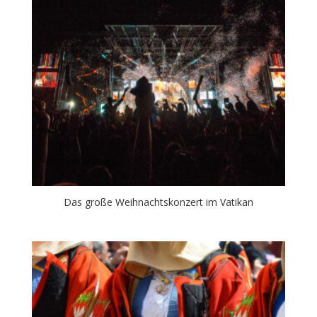
Das große Weihnachtskonzert im Vatikan