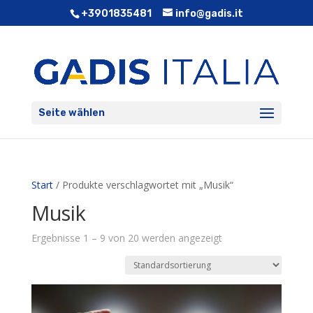
+3901835481
info@gadis.it
Seite wählen
Start
/ Produkte verschlagwortet mit „Musik“
Musik
Ergebnisse 1 – 9 von 20 werden angezeigt