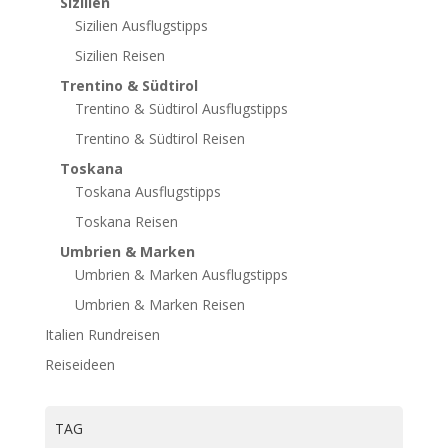
Sizilien
Sizilien Ausflugstipps
Sizilien Reisen
Trentino & Südtirol
Trentino & Südtirol Ausflugstipps
Trentino & Südtirol Reisen
Toskana
Toskana Ausflugstipps
Toskana Reisen
Umbrien & Marken
Umbrien & Marken Ausflugstipps
Umbrien & Marken Reisen
Italien Rundreisen
Reiseideen
TAG