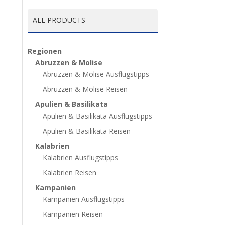
ALL PRODUCTS
Regionen
Abruzzen & Molise
Abruzzen & Molise Ausflugstipps
Abruzzen & Molise Reisen
Apulien & Basilikata
Apulien & Basilikata Ausflugstipps
Apulien & Basilikata Reisen
Kalabrien
Kalabrien Ausflugstipps
Kalabrien Reisen
Kampanien
Kampanien Ausflugstipps
Kampanien Reisen