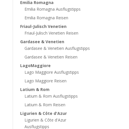
Emilia Romagna
Emilia Romagna Ausflugstipps
Emilia Romagna Reisen
Friaul-Julisch Venetien
Friaul-Julisch Venetien Reisen
Gardasee & Venetien
Gardasee & Venetien Ausflugstipps
Gardasee & Venetien Reisen
LagoMaggiore
Lago Maggiore Ausflugstipps
Lago Maggiore Reisen
Latium & Rom
Latium & Rom Ausflugstipps
Latium & Rom Reisen
Ligurien & Côte d'Azur
Ligurien & Côte d'Azur
Ausflugstipps