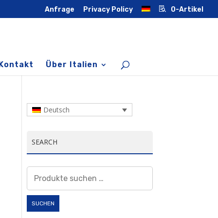
Anfrage
Privacy Policy
0-Artikel
Kontakt
Über Italien
Deutsch
SEARCH
Suchen
nach:
SUCHEN