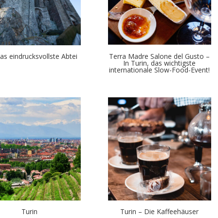
as eindrucksvollste Abtei
Terra Madre Salone del Gusto –
In Turin, das wichtigste
internationale Slow-Food-Event!
Turin
Turin – Die Kaffeehäuser