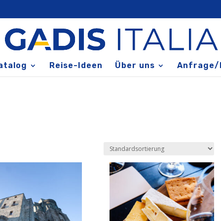
atalog
Reise-Ideen
Über uns
Anfrage/