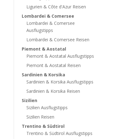
Ligurien & Côte d'Azur Reisen
Lombardei & Comersee
Lombardei & Comersee
Ausflugstipps
Lombardei & Comersee Reisen
Piemont & Aostatal
Piemont & Aostatal Ausflugstipps
Piemont & Aostatal Reisen
Sardinien & Korsika
Sardinien & Korsika Ausflugstipps
Sardinien & Korsika Reisen
Sizilien
Sizilien Ausflugstipps
Sizilien Reisen
Trentino & Südtirol
Trentino & Südtirol Ausflugstipps