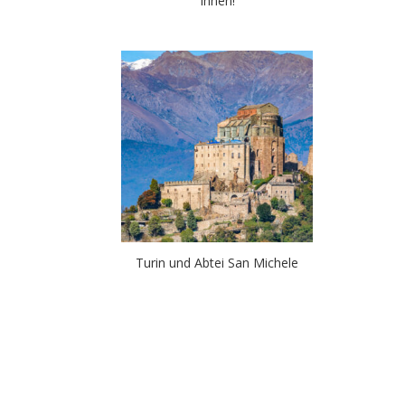
Ihnen!
Turin und Abtei San Michele