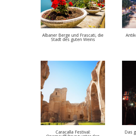
Albaner Berge und Frascati, die
Anti
Stadt des guten Weins
Caracalla Festival:
Das g