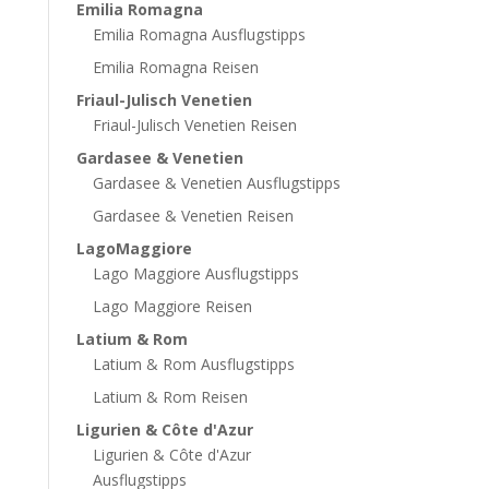
Emilia Romagna
Emilia Romagna Ausflugstipps
Emilia Romagna Reisen
Friaul-Julisch Venetien
Friaul-Julisch Venetien Reisen
Gardasee & Venetien
Gardasee & Venetien Ausflugstipps
Gardasee & Venetien Reisen
LagoMaggiore
Lago Maggiore Ausflugstipps
Lago Maggiore Reisen
Latium & Rom
Latium & Rom Ausflugstipps
Latium & Rom Reisen
Ligurien & Côte d'Azur
Ligurien & Côte d'Azur
Ausflugstipps