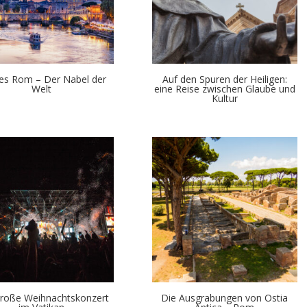
kes Rom – Der Nabel der
Auf den Spuren der Heiligen:
Welt
eine Reise zwischen Glaube und
Kultur
roße Weihnachtskonzert
Die Ausgrabungen von Ostia