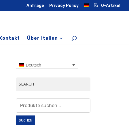
Anfrage
Privacy Policy
0-Artikel
Kontakt
Über Italien
Deutsch
SEARCH
Suchen
nach:
SUCHEN