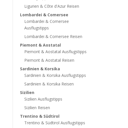
Ligurien & Côte d'Azur Reisen
Lombardei & Comersee
Lombardei & Comersee
Ausflugstipps
Lombardei & Comersee Reisen
Piemont & Aostatal
Piemont & Aostatal Ausflugstipps
Piemont & Aostatal Reisen
Sardinien & Korsika
Sardinien & Korsika Ausflugstipps
Sardinien & Korsika Reisen
Sizilien
Sizilien Ausflugstipps
Sizilien Reisen
Trentino & Südtirol
Trentino & Südtirol Ausflugstipps