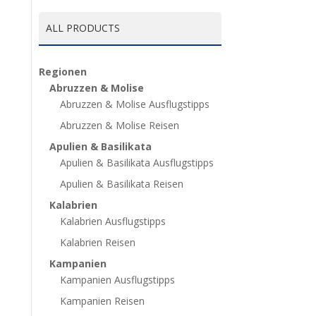
ALL PRODUCTS
Regionen
Abruzzen & Molise
Abruzzen & Molise Ausflugstipps
Abruzzen & Molise Reisen
Apulien & Basilikata
Apulien & Basilikata Ausflugstipps
Apulien & Basilikata Reisen
Kalabrien
Kalabrien Ausflugstipps
Kalabrien Reisen
Kampanien
Kampanien Ausflugstipps
Kampanien Reisen