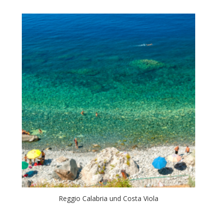
Reggio Calabria und Costa Viola