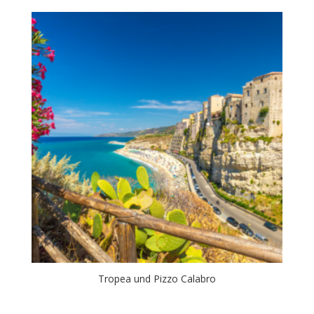
Tropea und Pizzo Calabro