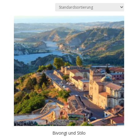
Bivongi und Stilo