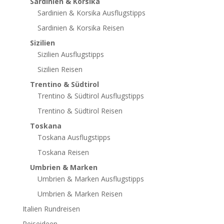
Sardinien & Korsika
Sardinien & Korsika Ausflugstipps
Sardinien & Korsika Reisen
Sizilien
Sizilien Ausflugstipps
Sizilien Reisen
Trentino & Südtirol
Trentino & Südtirol Ausflugstipps
Trentino & Südtirol Reisen
Toskana
Toskana Ausflugstipps
Toskana Reisen
Umbrien & Marken
Umbrien & Marken Ausflugstipps
Umbrien & Marken Reisen
Italien Rundreisen
Reiseideen