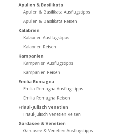
Apulien & Basilikata
Apulien & Basilikata Ausflugstipps
Apulien & Basilikata Reisen
Kalabrien
Kalabrien Ausflugstipps
Kalabrien Reisen
Kampanien
Kampanien Ausflugstipps
Kampanien Reisen
Emilia Romagna
Emilia Romagna Ausflugstipps
Emilia Romagna Reisen
Friaul-Julisch Venetien
Friaul-Julisch Venetien Reisen
Gardasee & Venetien
Gardasee & Venetien Ausflugstipps