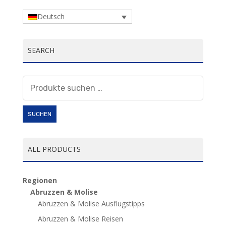
Deutsch
SEARCH
Suchen
nach:
SUCHEN
ALL PRODUCTS
Regionen
Abruzzen & Molise
Abruzzen & Molise Ausflugstipps
Abruzzen & Molise Reisen