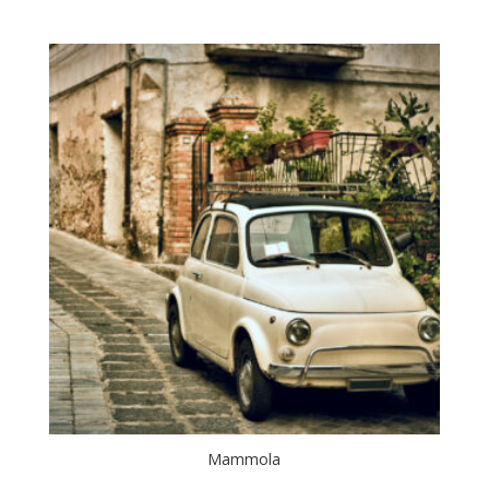
Mammola