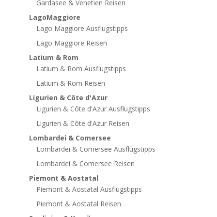
Gardasee & Venetien Reisen
LagoMaggiore
Lago Maggiore Ausflugstipps
Lago Maggiore Reisen
Latium & Rom
Latium & Rom Ausflugstipps
Latium & Rom Reisen
Ligurien & Côte d'Azur
Ligurien & Côte d'Azur Ausflugstipps
Ligurien & Côte d'Azur Reisen
Lombardei & Comersee
Lombardei & Comersee Ausflugstipps
Lombardei & Comersee Reisen
Piemont & Aostatal
Piemont & Aostatal Ausflugstipps
Piemont & Aostatal Reisen