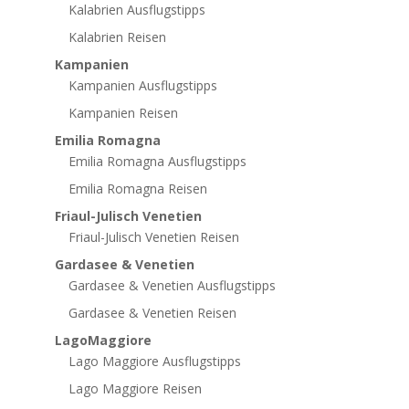
Kalabrien Ausflugstipps
Kalabrien Reisen
Kampanien
Kampanien Ausflugstipps
Kampanien Reisen
Emilia Romagna
Emilia Romagna Ausflugstipps
Emilia Romagna Reisen
Friaul-Julisch Venetien
Friaul-Julisch Venetien Reisen
Gardasee & Venetien
Gardasee & Venetien Ausflugstipps
Gardasee & Venetien Reisen
LagoMaggiore
Lago Maggiore Ausflugstipps
Lago Maggiore Reisen