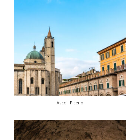
Ascoli Piceno