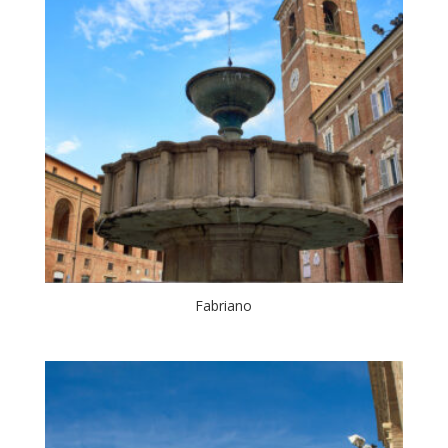
Fabriano