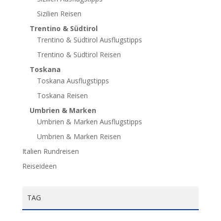
Sizilien Reisen
Trentino & Südtirol
Trentino & Südtirol Ausflugstipps
Trentino & Südtirol Reisen
Toskana
Toskana Ausflugstipps
Toskana Reisen
Umbrien & Marken
Umbrien & Marken Ausflugstipps
Umbrien & Marken Reisen
Italien Rundreisen
Reiseideen
TAG