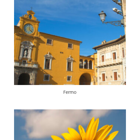
Fermo