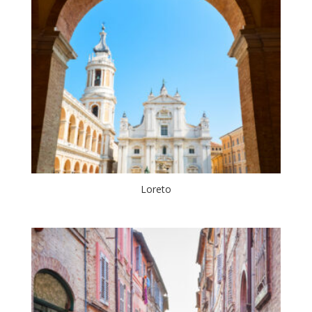
Loreto