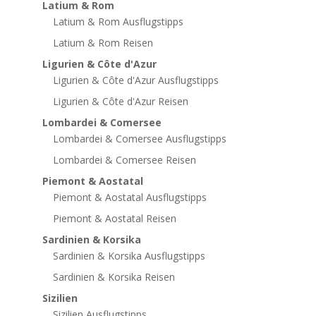
Latium & Rom
Latium & Rom Ausflugstipps
Latium & Rom Reisen
Ligurien & Côte d'Azur
Ligurien & Côte d'Azur Ausflugstipps
Ligurien & Côte d'Azur Reisen
Lombardei & Comersee
Lombardei & Comersee Ausflugstipps
Lombardei & Comersee Reisen
Piemont & Aostatal
Piemont & Aostatal Ausflugstipps
Piemont & Aostatal Reisen
Sardinien & Korsika
Sardinien & Korsika Ausflugstipps
Sardinien & Korsika Reisen
Sizilien
Sizilien Ausflugstipps