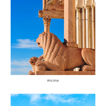
Ancona