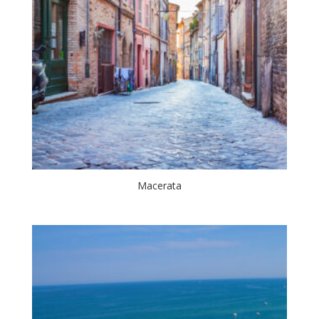
Macerata