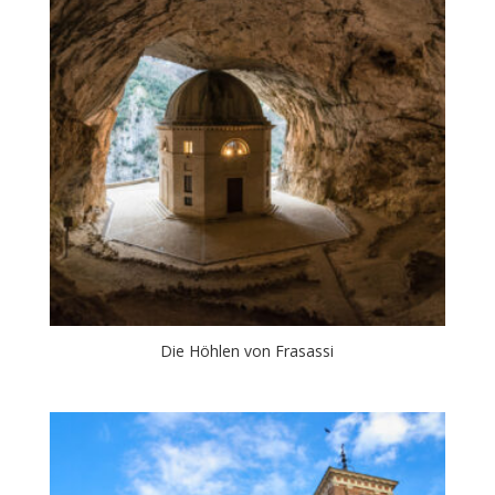
Die Höhlen von Frasassi