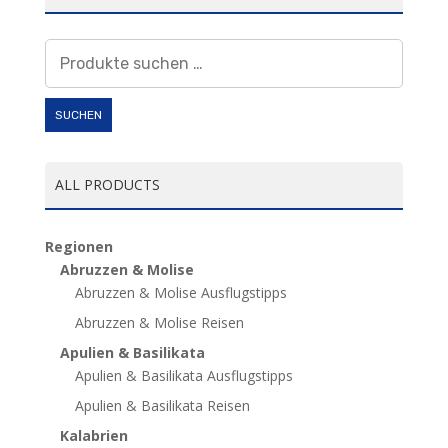
Suchen
nach:
SUCHEN
ALL PRODUCTS
Regionen
Abruzzen & Molise
Abruzzen & Molise Ausflugstipps
Abruzzen & Molise Reisen
Apulien & Basilikata
Apulien & Basilikata Ausflugstipps
Apulien & Basilikata Reisen
Kalabrien