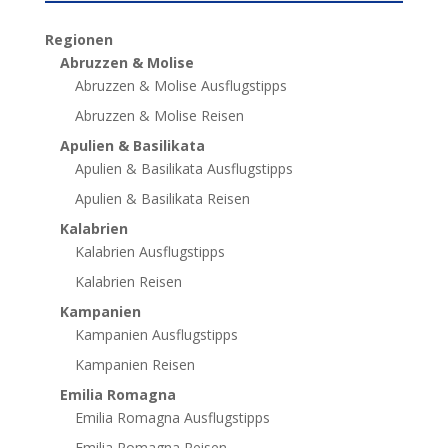
Regionen
Abruzzen & Molise
Abruzzen & Molise Ausflugstipps
Abruzzen & Molise Reisen
Apulien & Basilikata
Apulien & Basilikata Ausflugstipps
Apulien & Basilikata Reisen
Kalabrien
Kalabrien Ausflugstipps
Kalabrien Reisen
Kampanien
Kampanien Ausflugstipps
Kampanien Reisen
Emilia Romagna
Emilia Romagna Ausflugstipps
Emilia Romagna Reisen