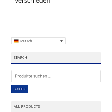
verschieden
Deutsch
SEARCH
Suchen
nach:
SUCHEN
ALL PRODUCTS