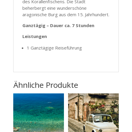
des Korallenfischens. Die Stadt
beherbergt eine wunderschöne
aragonische Burg aus dem 15. Jahrhundert.
Ganztägig – Dauer ca. 7 Stunden
Leistungen
1 Ganztägige Reiseführung
Ähnliche Produkte