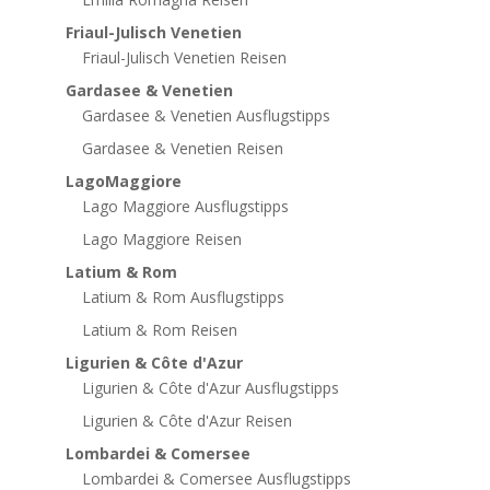
Friaul-Julisch Venetien
Friaul-Julisch Venetien Reisen
Gardasee & Venetien
Gardasee & Venetien Ausflugstipps
Gardasee & Venetien Reisen
LagoMaggiore
Lago Maggiore Ausflugstipps
Lago Maggiore Reisen
Latium & Rom
Latium & Rom Ausflugstipps
Latium & Rom Reisen
Ligurien & Côte d'Azur
Ligurien & Côte d'Azur Ausflugstipps
Ligurien & Côte d'Azur Reisen
Lombardei & Comersee
Lombardei & Comersee Ausflugstipps