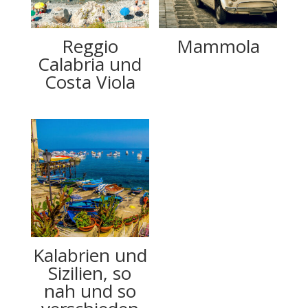
Reggio
Mammola
Calabria und
Costa Viola
Kalabrien und
Sizilien, so
nah und so