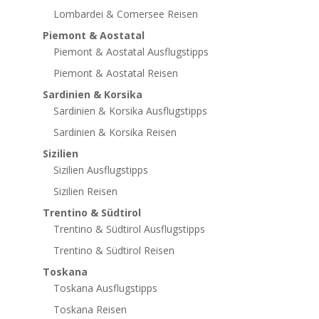
Lombardei & Comersee Reisen
Piemont & Aostatal
Piemont & Aostatal Ausflugstipps
Piemont & Aostatal Reisen
Sardinien & Korsika
Sardinien & Korsika Ausflugstipps
Sardinien & Korsika Reisen
Sizilien
Sizilien Ausflugstipps
Sizilien Reisen
Trentino & Südtirol
Trentino & Südtirol Ausflugstipps
Trentino & Südtirol Reisen
Toskana
Toskana Ausflugstipps
Toskana Reisen