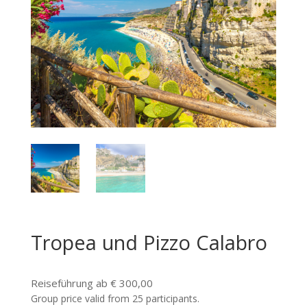
Tropea und Pizzo Calabro
Reiseführung ab € 300,00
Group price valid from 25 participants.