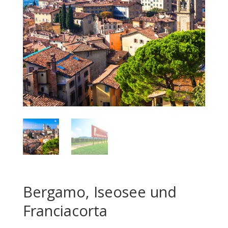
Bergamo, Iseosee und
Franciacorta