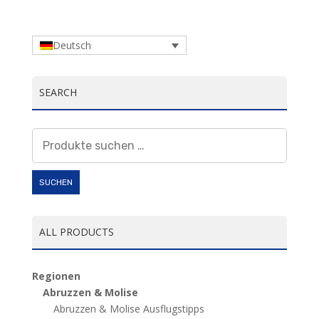
Deutsch
SEARCH
Suchen
nach:
SUCHEN
ALL PRODUCTS
Regionen
Abruzzen & Molise
Abruzzen & Molise Ausflugstipps