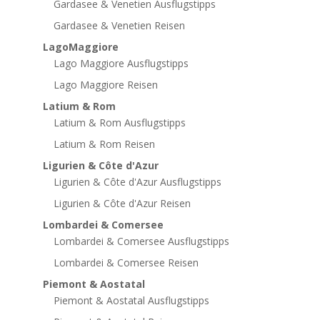
Gardasee & Venetien Ausflugstipps
Gardasee & Venetien Reisen
LagoMaggiore
Lago Maggiore Ausflugstipps
Lago Maggiore Reisen
Latium & Rom
Latium & Rom Ausflugstipps
Latium & Rom Reisen
Ligurien & Côte d'Azur
Ligurien & Côte d'Azur Ausflugstipps
Ligurien & Côte d'Azur Reisen
Lombardei & Comersee
Lombardei & Comersee Ausflugstipps
Lombardei & Comersee Reisen
Piemont & Aostatal
Piemont & Aostatal Ausflugstipps