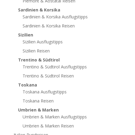
Piemont & Aostatal Reisen
Sardinien & Korsika
Sardinien & Korsika Ausflugstipps
Sardinien & Korsika Reisen
Sizilien
Sizilien Ausflugstipps
Sizilien Reisen
Trentino & Südtirol
Trentino & Südtirol Ausflugstipps
Trentino & Südtirol Reisen
Toskana
Toskana Ausflugstipps
Toskana Reisen
Umbrien & Marken
Umbrien & Marken Ausflugstipps
Umbrien & Marken Reisen
Italien Rundreisen