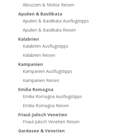
Abruzzen & Molise Reisen
Apulien & Basilikata
Apulien & Basilikata Ausflugstipps
Apulien & Basilikata Reisen
Kalabrien
Kalabrien Ausflugstipps
Kalabrien Reisen
Kampanien
Kampanien Ausflugstipps
Kampanien Reisen
Emilia Romagna
Emilia Romagna Ausflugstipps
Emilia Romagna Reisen
Friaul-Julisch Venetien
Friaul-Julisch Venetien Reisen
Gardasee & Venetien