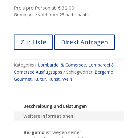
Preis pro Person ab € 32,00
Group price valid from 25 participants.
Zur Liste
Direkt Anfragen
Kategorien:
Lombardei & Comersee
,
Lombardei &
Comersee Ausflugstipps
Schlagwörter:
Bergamo
,
Gourmet
,
Kultur
,
Kunst
,
Wein
Beschreibung und Leistungen
Weitere Informationen
Bergamo
ist wegen seiner