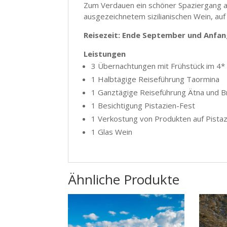
Zum Verdauen ein schöner Spaziergang a
ausgezeichnetem sizilianischen Wein, auf
Reisezeit: Ende September und Anfa
Leistungen
3 Übernachtungen mit Frühstück im 4* 
1 Halbtägige Reiseführung Taormina
1 Ganztägige Reiseführung Ätna und B
1 Besichtigung Pistazien-Fest
1 Verkostung von Produkten auf Pistaz
1 Glas Wein
Ähnliche Produkte