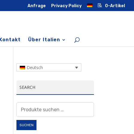
Anfrage
Privacy Policy
0-Artikel
Kontakt
Über Italien
Deutsch
SEARCH
Suchen
nach:
SUCHEN