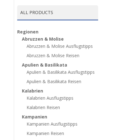
ALL PRODUCTS
Regionen
Abruzzen & Molise
Abruzzen & Molise Ausflugstipps
Abruzzen & Molise Reisen
Apulien & Basilikata
Apulien & Basilikata Ausflugstipps
Apulien & Basilikata Reisen
Kalabrien
Kalabrien Ausflugstipps
Kalabrien Reisen
Kampanien
Kampanien Ausflugstipps
Kampanien Reisen