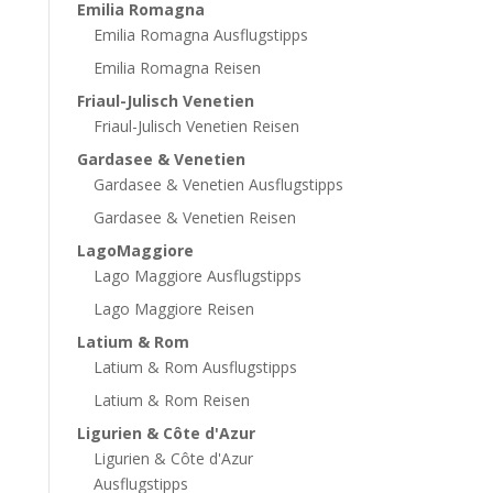
Emilia Romagna
Emilia Romagna Ausflugstipps
Emilia Romagna Reisen
Friaul-Julisch Venetien
Friaul-Julisch Venetien Reisen
Gardasee & Venetien
Gardasee & Venetien Ausflugstipps
Gardasee & Venetien Reisen
LagoMaggiore
Lago Maggiore Ausflugstipps
Lago Maggiore Reisen
Latium & Rom
Latium & Rom Ausflugstipps
Latium & Rom Reisen
Ligurien & Côte d'Azur
Ligurien & Côte d'Azur
Ausflugstipps