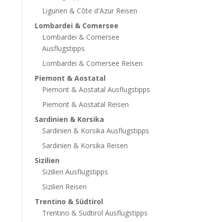
Ligurien & Côte d'Azur Reisen
Lombardei & Comersee
Lombardei & Comersee
Ausflugstipps
Lombardei & Comersee Reisen
Piemont & Aostatal
Piemont & Aostatal Ausflugstipps
Piemont & Aostatal Reisen
Sardinien & Korsika
Sardinien & Korsika Ausflugstipps
Sardinien & Korsika Reisen
Sizilien
Sizilien Ausflugstipps
Sizilien Reisen
Trentino & Südtirol
Trentino & Südtirol Ausflugstipps