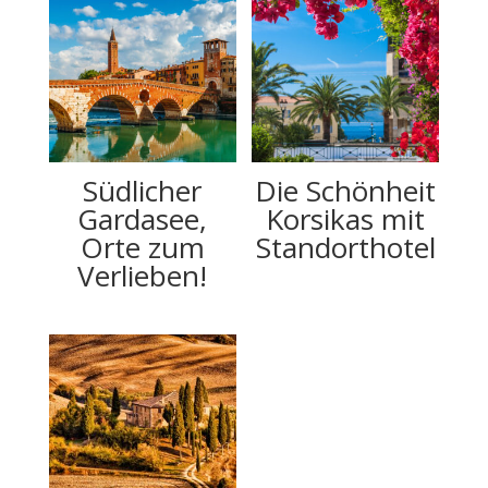
Südlicher
Die Schönheit
Gardasee,
Korsikas mit
Orte zum
Standorthotel
Verlieben!