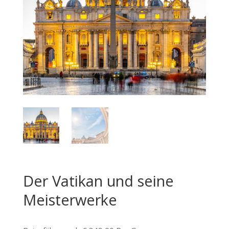
Der Vatikan und seine
Meisterwerke