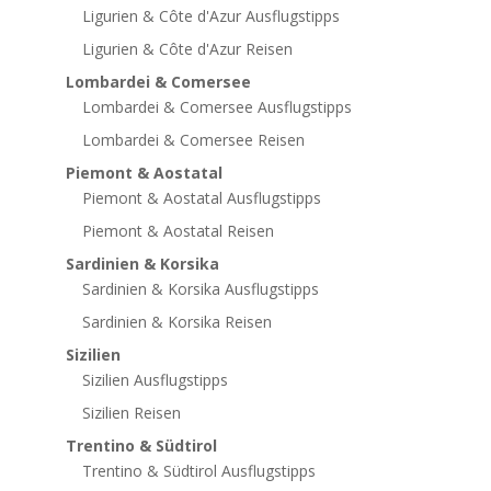
Ligurien & Côte d'Azur Ausflugstipps
Ligurien & Côte d'Azur Reisen
Lombardei & Comersee
Lombardei & Comersee Ausflugstipps
Lombardei & Comersee Reisen
Piemont & Aostatal
Piemont & Aostatal Ausflugstipps
Piemont & Aostatal Reisen
Sardinien & Korsika
Sardinien & Korsika Ausflugstipps
Sardinien & Korsika Reisen
Sizilien
Sizilien Ausflugstipps
Sizilien Reisen
Trentino & Südtirol
Trentino & Südtirol Ausflugstipps