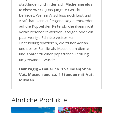
stattfinden und in der sich
Michelangelos
Meisterwerk
„Das Jüngste Gericht“
befindet. Wer im Anschluss noch Lust und
Kraft hat, kann auf eigene Regie entweder
auf die Kuppel der Peterskirche (kann nicht
vorab reserviert werden) steigen oder ein
paar wenige Schritte weiter zur
Engelsburg spazieren, die früher Adrian
und seiner Familie als Mausoleum diente
und später zu einer päpstlichen Festung
umgewandelt wurde.
Halbtägig – Dauer ca. 3 Stunden(ohne
Vat. Museen und ca. 4 Stunden mit Vat.
Museen
Ähnliche Produkte