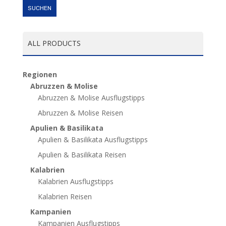
SUCHEN
ALL PRODUCTS
Regionen
Abruzzen & Molise
Abruzzen & Molise Ausflugstipps
Abruzzen & Molise Reisen
Apulien & Basilikata
Apulien & Basilikata Ausflugstipps
Apulien & Basilikata Reisen
Kalabrien
Kalabrien Ausflugstipps
Kalabrien Reisen
Kampanien
Kampanien Ausflugstipps