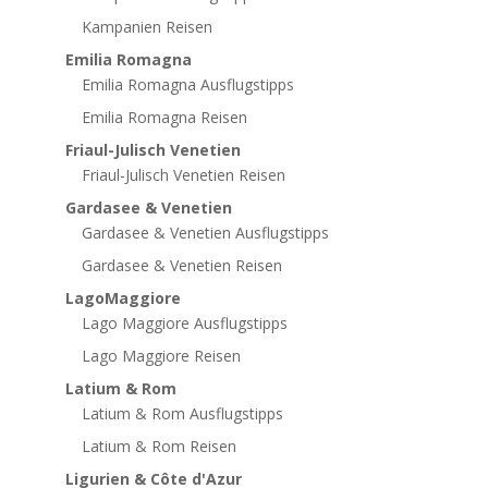
Kampanien Reisen
Emilia Romagna
Emilia Romagna Ausflugstipps
Emilia Romagna Reisen
Friaul-Julisch Venetien
Friaul-Julisch Venetien Reisen
Gardasee & Venetien
Gardasee & Venetien Ausflugstipps
Gardasee & Venetien Reisen
LagoMaggiore
Lago Maggiore Ausflugstipps
Lago Maggiore Reisen
Latium & Rom
Latium & Rom Ausflugstipps
Latium & Rom Reisen
Ligurien & Côte d'Azur