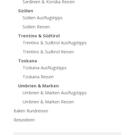
Sardinien & Korsika Reisen
Sizilien
Sizilien Ausflugstipps
Sizilien Reisen
Trentino & Südtirol
Trentino & Südtirol Ausflugstipps
Trentino & Südtirol Reisen
Toskana
Toskana Ausflugstipps
Toskana Reisen
Umbrien & Marken
Umbrien & Marken Ausflugstipps
Umbrien & Marken Reisen
Italien Rundreisen
Reiseideen