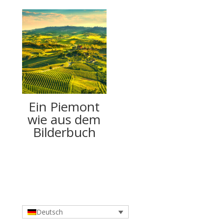
Ein Piemont
wie aus dem
Bilderbuch
Deutsch