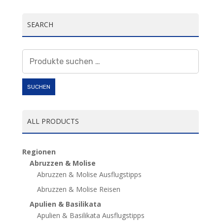
SEARCH
Suchen
nach:
SUCHEN
ALL PRODUCTS
Regionen
Abruzzen & Molise
Abruzzen & Molise Ausflugstipps
Abruzzen & Molise Reisen
Apulien & Basilikata
Apulien & Basilikata Ausflugstipps