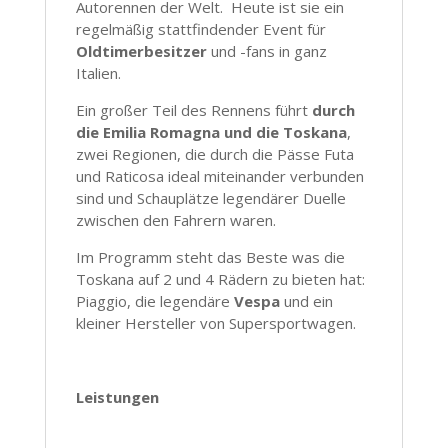
Autorennen der Welt. Heute ist sie ein
regelmäßig stattfindender Event für
Oldtimerbesitzer
und -fans in ganz
Italien.
Ein großer Teil des Rennens führt
durch
die Emilia Romagna und die Toskana
,
zwei Regionen, die durch die Pässe Futa
und Raticosa ideal miteinander verbunden
sind und Schauplätze legendärer Duelle
zwischen den Fahrern waren.
Im Programm steht das Beste was die
Toskana auf 2 und 4 Rädern zu bieten hat:
Piaggio, die legendäre
Vespa
und ein
kleiner Hersteller von Supersportwagen.
Leistungen