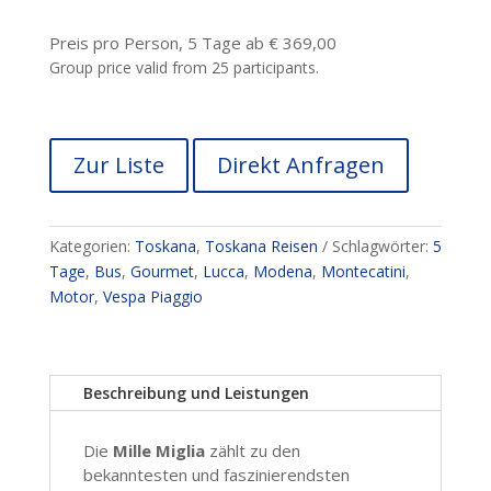
Preis pro Person, 5 Tage ab € 369,00
Group price valid from 25 participants.
Zur Liste
Direkt Anfragen
Kategorien:
Toskana
,
Toskana Reisen
Schlagwörter:
5
Tage
,
Bus
,
Gourmet
,
Lucca
,
Modena
,
Montecatini
,
Motor
,
Vespa Piaggio
Beschreibung und Leistungen
Die
Mille Miglia
zählt zu den
bekanntesten und faszinierendsten