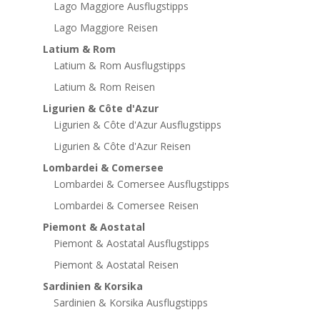
Lago Maggiore Ausflugstipps
Lago Maggiore Reisen
Latium & Rom
Latium & Rom Ausflugstipps
Latium & Rom Reisen
Ligurien & Côte d'Azur
Ligurien & Côte d'Azur Ausflugstipps
Ligurien & Côte d'Azur Reisen
Lombardei & Comersee
Lombardei & Comersee Ausflugstipps
Lombardei & Comersee Reisen
Piemont & Aostatal
Piemont & Aostatal Ausflugstipps
Piemont & Aostatal Reisen
Sardinien & Korsika
Sardinien & Korsika Ausflugstipps