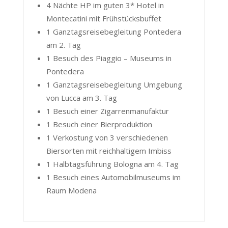
4 Nächte HP im guten 3* Hotel in
Montecatini mit Frühstücksbuffet
1 Ganztagsreisebegleitung Pontedera
am 2. Tag
1 Besuch des Piaggio – Museums in
Pontedera
1 Ganztagsreisebegleitung Umgebung
von Lucca am 3. Tag
1 Besuch einer Zigarrenmanufaktur
1 Besuch einer Bierproduktion
1 Verkostung von 3 verschiedenen
Biersorten mit reichhaltigem Imbiss
1 Halbtagsführung Bologna am 4. Tag
1 Besuch eines Automobilmuseums im
Raum Modena