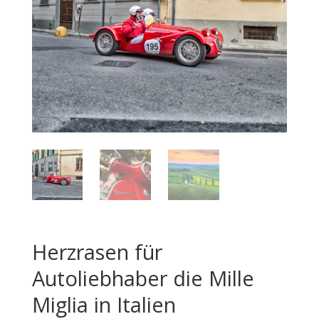
Herzrasen für
Autoliebhaber die Mille
Miglia in Italien