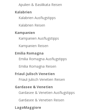
Apulien & Basilikata Reisen
Kalabrien
Kalabrien Ausflugstipps
Kalabrien Reisen
Kampanien
Kampanien Ausflugstipps
Kampanien Reisen
Emilia Romagna
Emilia Romagna Ausflugstipps
Emilia Romagna Reisen
Friaul-Julisch Venetien
Friaul-Julisch Venetien Reisen
Gardasee & Venetien
Gardasee & Venetien Ausflugstipps
Gardasee & Venetien Reisen
LagoMaggiore