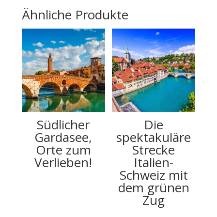
Ähnliche Produkte
Südlicher
Die
Gardasee,
spektakuläre
Orte zum
Strecke
Verlieben!
Italien-
Schweiz mit
dem grünen
Zug