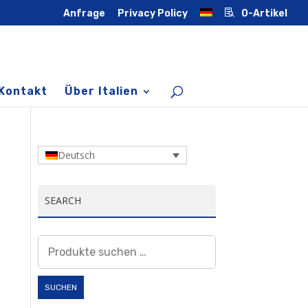
Anfrage
Privacy Policy
0-Artikel
Kontakt
Über Italien
Deutsch
SEARCH
Suchen
nach:
SUCHEN