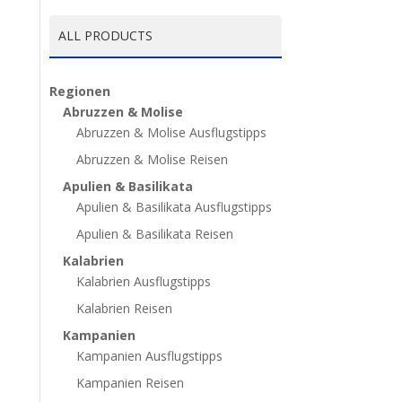
ALL PRODUCTS
Regionen
Abruzzen & Molise
Abruzzen & Molise Ausflugstipps
Abruzzen & Molise Reisen
Apulien & Basilikata
Apulien & Basilikata Ausflugstipps
Apulien & Basilikata Reisen
Kalabrien
Kalabrien Ausflugstipps
Kalabrien Reisen
Kampanien
Kampanien Ausflugstipps
Kampanien Reisen