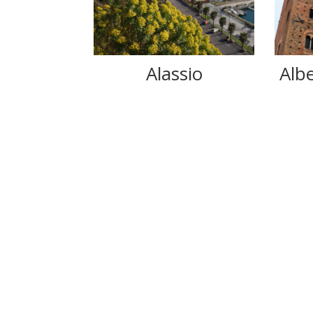
Alassio
Albe