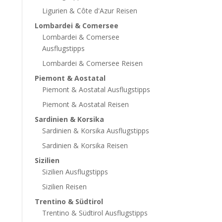
Ligurien & Côte d'Azur Reisen
Lombardei & Comersee
Lombardei & Comersee
Ausflugstipps
Lombardei & Comersee Reisen
Piemont & Aostatal
Piemont & Aostatal Ausflugstipps
Piemont & Aostatal Reisen
Sardinien & Korsika
Sardinien & Korsika Ausflugstipps
Sardinien & Korsika Reisen
Sizilien
Sizilien Ausflugstipps
Sizilien Reisen
Trentino & Südtirol
Trentino & Südtirol Ausflugstipps