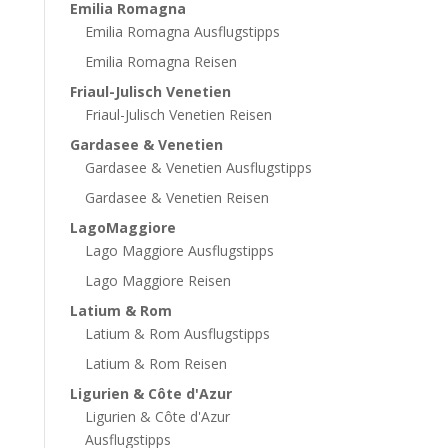
Emilia Romagna
Emilia Romagna Ausflugstipps
Emilia Romagna Reisen
Friaul-Julisch Venetien
Friaul-Julisch Venetien Reisen
Gardasee & Venetien
Gardasee & Venetien Ausflugstipps
Gardasee & Venetien Reisen
LagoMaggiore
Lago Maggiore Ausflugstipps
Lago Maggiore Reisen
Latium & Rom
Latium & Rom Ausflugstipps
Latium & Rom Reisen
Ligurien & Côte d'Azur
Ligurien & Côte d'Azur
Ausflugstipps