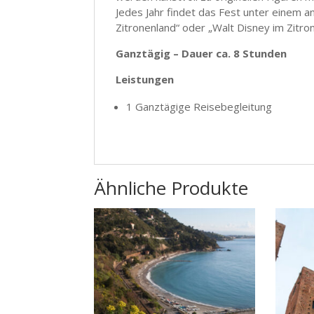
Jedes Jahr findet das Fest unter einem an
Zitronenland“ oder „Walt Disney im Zitro
Ganztägig – Dauer ca. 8 Stunden
Leistungen
1 Ganztägige Reisebegleitung
Ähnliche Produkte