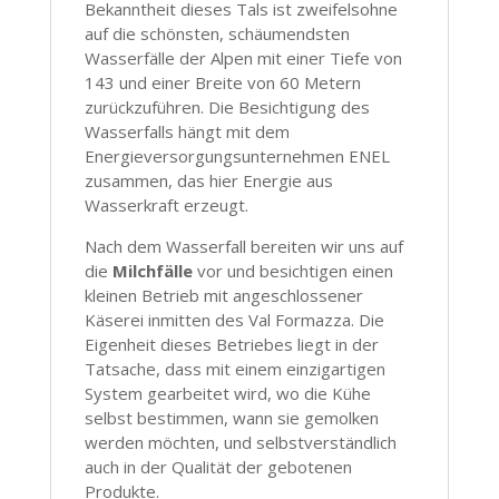
Bekanntheit dieses Tals ist zweifelsohne
auf die schönsten, schäumendsten
Wasserfälle der Alpen mit einer Tiefe von
143 und einer Breite von 60 Metern
zurückzuführen. Die Besichtigung des
Wasserfalls hängt mit dem
Energieversorgungsunternehmen ENEL
zusammen, das hier Energie aus
Wasserkraft erzeugt.
Nach dem Wasserfall bereiten wir uns auf
die
Milchfälle
vor und besichtigen einen
kleinen Betrieb mit angeschlossener
Käserei inmitten des Val Formazza. Die
Eigenheit dieses Betriebes liegt in der
Tatsache, dass mit einem einzigartigen
System gearbeitet wird, wo die Kühe
selbst bestimmen, wann sie gemolken
werden möchten, und selbstverständlich
auch in der Qualität der gebotenen
Produkte.