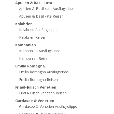
Apulien & Basilikata
Apulien & Basilikata Ausflugstipps
Apulien & Basilikata Reisen
Kalabrien
Kalabrien Ausflugstipps
Kalabrien Reisen
Kampanien
Kampanien Ausflugstipps
Kampanien Reisen
Emilia Romagna
Emilia Romagna Ausflugstipps
Emilia Romagna Reisen
Friaul-Julisch Venetien
Friaul-Julisch Venetien Reisen
Gardasee & Venetien
Gardasee & Venetien Ausflugstipps