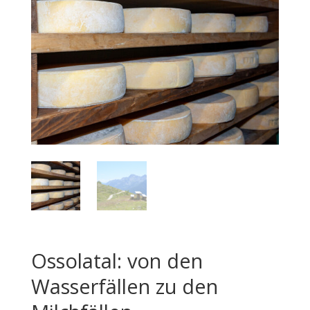
Ossolatal: von den
Wasserfällen zu den