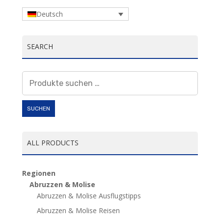
Deutsch
SEARCH
Suchen
nach:
SUCHEN
ALL PRODUCTS
Regionen
Abruzzen & Molise
Abruzzen & Molise Ausflugstipps
Abruzzen & Molise Reisen