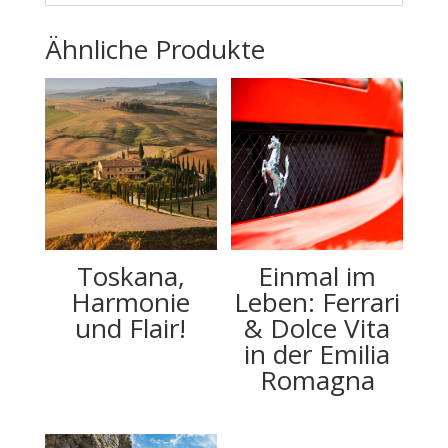
Ähnliche Produkte
Toskana,
Einmal im
Harmonie
Leben: Ferrari
und Flair!
& Dolce Vita
in der Emilia
Romagna