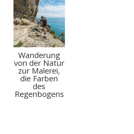
Wanderung
von der Natur
zur Malerei,
die Farben
des
Regenbogens