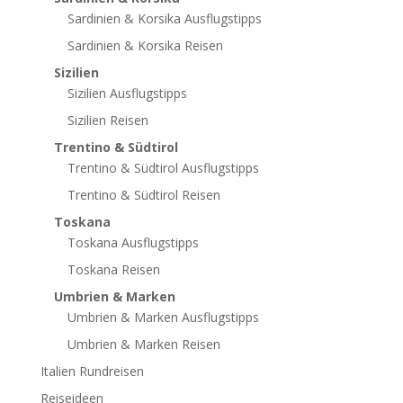
Sardinien & Korsika Ausflugstipps
Sardinien & Korsika Reisen
Sizilien
Sizilien Ausflugstipps
Sizilien Reisen
Trentino & Südtirol
Trentino & Südtirol Ausflugstipps
Trentino & Südtirol Reisen
Toskana
Toskana Ausflugstipps
Toskana Reisen
Umbrien & Marken
Umbrien & Marken Ausflugstipps
Umbrien & Marken Reisen
Italien Rundreisen
Reiseideen