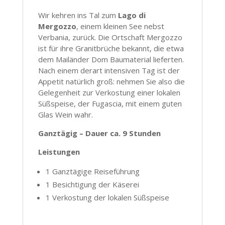
Wir kehren ins Tal zum
Lago di
Mergozzo
, einem kleinen See nebst
Verbania, zurück. Die Ortschaft Mergozzo
ist für ihre Granitbrüche bekannt, die etwa
dem Mailänder Dom Baumaterial lieferten.
Nach einem derart intensiven Tag ist der
Appetit natürlich groß: nehmen Sie also die
Gelegenheit zur Verkostung einer lokalen
Süßspeise, der Fugascia, mit einem guten
Glas Wein wahr.
Ganztägig – Dauer ca. 9 Stunden
Leistungen
1 Ganztägige Reiseführung
1 Besichtigung der Käserei
1 Verkostung der lokalen Süßspeise