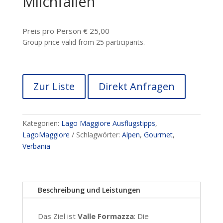
Milchfällen
Preis pro Person € 25,00
Group price valid from 25 participants.
Zur Liste
Direkt Anfragen
Kategorien:
Lago Maggiore Ausflugstipps
,
LagoMaggiore
Schlagwörter:
Alpen
,
Gourmet
,
Verbania
Beschreibung und Leistungen
Das Ziel ist
Valle Formazza
: Die