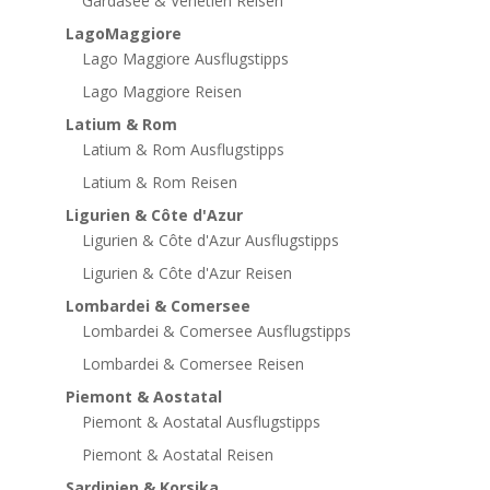
Gardasee & Venetien Reisen
LagoMaggiore
Lago Maggiore Ausflugstipps
Lago Maggiore Reisen
Latium & Rom
Latium & Rom Ausflugstipps
Latium & Rom Reisen
Ligurien & Côte d'Azur
Ligurien & Côte d'Azur Ausflugstipps
Ligurien & Côte d'Azur Reisen
Lombardei & Comersee
Lombardei & Comersee Ausflugstipps
Lombardei & Comersee Reisen
Piemont & Aostatal
Piemont & Aostatal Ausflugstipps
Piemont & Aostatal Reisen
Sardinien & Korsika