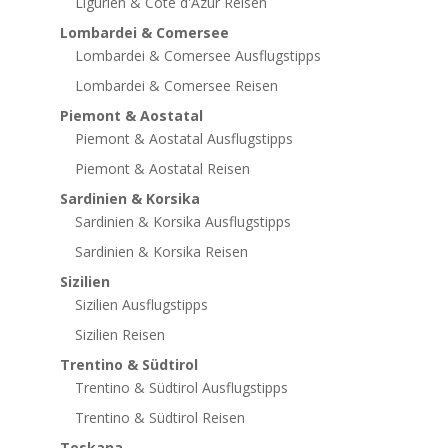
Ligurien & Côte d'Azur Reisen
Lombardei & Comersee
Lombardei & Comersee Ausflugstipps
Lombardei & Comersee Reisen
Piemont & Aostatal
Piemont & Aostatal Ausflugstipps
Piemont & Aostatal Reisen
Sardinien & Korsika
Sardinien & Korsika Ausflugstipps
Sardinien & Korsika Reisen
Sizilien
Sizilien Ausflugstipps
Sizilien Reisen
Trentino & Südtirol
Trentino & Südtirol Ausflugstipps
Trentino & Südtirol Reisen
Toskana