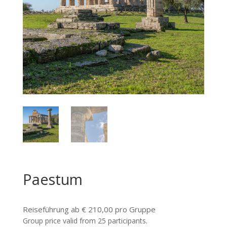
Paestum
Reiseführung ab € 210,00 pro Gruppe
Group price valid from 25 participants.