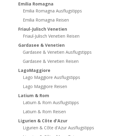
Emilia Romagna
Emilia Romagna Ausflugstipps
Emilia Romagna Reisen
Friaul-Julisch Venetien
Friaul-Julisch Venetien Reisen
Gardasee & Venetien
Gardasee & Venetien Ausflugstipps
Gardasee & Venetien Reisen
LagoMaggiore
Lago Maggiore Ausflugstipps
Lago Maggiore Reisen
Latium & Rom
Latium & Rom Ausflugstipps
Latium & Rom Reisen
Ligurien & Côte d'Azur
Ligurien & Côte d'Azur Ausflugstipps