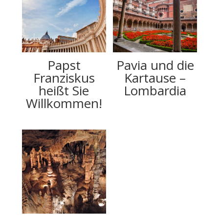
Papst
Pavia und die
Franziskus
Kartause –
heißt Sie
Lombardia
Willkommen!