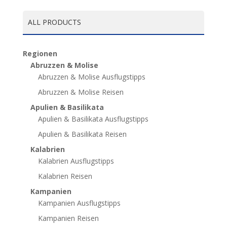
ALL PRODUCTS
Regionen
Abruzzen & Molise
Abruzzen & Molise Ausflugstipps
Abruzzen & Molise Reisen
Apulien & Basilikata
Apulien & Basilikata Ausflugstipps
Apulien & Basilikata Reisen
Kalabrien
Kalabrien Ausflugstipps
Kalabrien Reisen
Kampanien
Kampanien Ausflugstipps
Kampanien Reisen