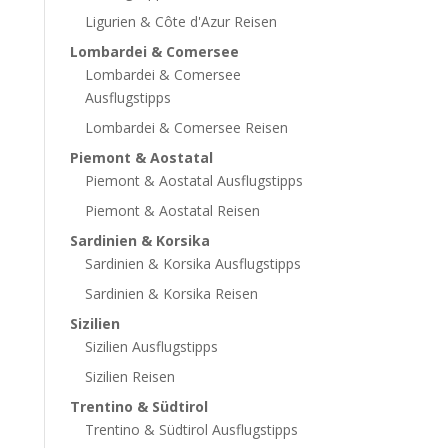
Ligurien & Côte d'Azur Reisen
Lombardei & Comersee
Lombardei & Comersee
Ausflugstipps
Lombardei & Comersee Reisen
Piemont & Aostatal
Piemont & Aostatal Ausflugstipps
Piemont & Aostatal Reisen
Sardinien & Korsika
Sardinien & Korsika Ausflugstipps
Sardinien & Korsika Reisen
Sizilien
Sizilien Ausflugstipps
Sizilien Reisen
Trentino & Südtirol
Trentino & Südtirol Ausflugstipps