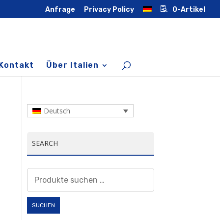
Anfrage
Privacy Policy
0-Artikel
Kontakt
Über Italien
Deutsch
SEARCH
Suchen
nach:
SUCHEN