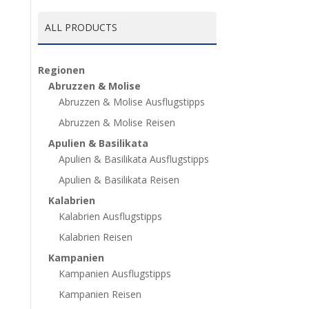
ALL PRODUCTS
Regionen
Abruzzen & Molise
Abruzzen & Molise Ausflugstipps
Abruzzen & Molise Reisen
Apulien & Basilikata
Apulien & Basilikata Ausflugstipps
Apulien & Basilikata Reisen
Kalabrien
Kalabrien Ausflugstipps
Kalabrien Reisen
Kampanien
Kampanien Ausflugstipps
Kampanien Reisen