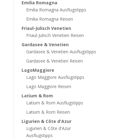
Emilia Romagna
Emilia Romagna Ausflugstipps
Emilia Romagna Reisen
Friaul-Julisch Venetien
Friaul-Julisch Venetien Reisen
Gardasee & Venetien
Gardasee & Venetien Ausflugstipps
Gardasee & Venetien Reisen
LagoMaggiore
Lago Maggiore Ausflugstipps
Lago Maggiore Reisen
Latium & Rom
Latium & Rom Ausflugstipps
Latium & Rom Reisen
Ligurien & Côte d'Azur
Ligurien & Côte d'Azur
Ausflugstipps