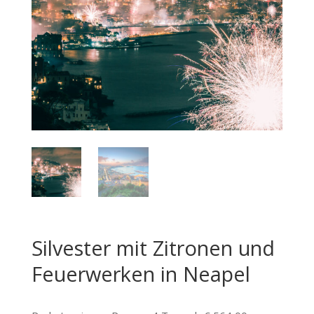
Silvester mit Zitronen und
Feuerwerken in Neapel