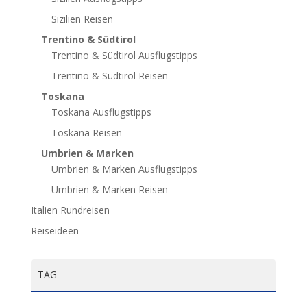
Sizilien Reisen
Trentino & Südtirol
Trentino & Südtirol Ausflugstipps
Trentino & Südtirol Reisen
Toskana
Toskana Ausflugstipps
Toskana Reisen
Umbrien & Marken
Umbrien & Marken Ausflugstipps
Umbrien & Marken Reisen
Italien Rundreisen
Reiseideen
TAG