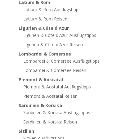
Latium & Rom
Latium & Rom Ausflugstipps
Latium & Rom Reisen
Ligurien & Côte d'Azur
Ligurien & Côte d'Azur Ausflugstipps
Ligurien & Côte d'Azur Reisen
Lombardei & Comersee
Lombardei & Comersee Ausflugstipps
Lombardei & Comersee Reisen
Piemont & Aostatal
Piemont & Aostatal Ausflugstipps
Piemont & Aostatal Reisen
Sardinien & Korsika
Sardinien & Korsika Ausflugstipps
Sardinien & Korsika Reisen
Sizilien
Sizilien Ausflugstipps