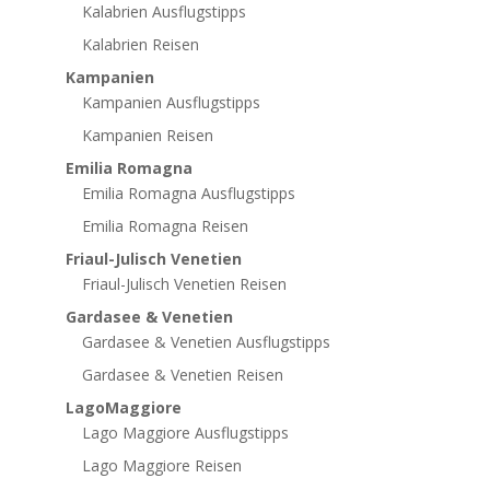
Kalabrien Ausflugstipps
Kalabrien Reisen
Kampanien
Kampanien Ausflugstipps
Kampanien Reisen
Emilia Romagna
Emilia Romagna Ausflugstipps
Emilia Romagna Reisen
Friaul-Julisch Venetien
Friaul-Julisch Venetien Reisen
Gardasee & Venetien
Gardasee & Venetien Ausflugstipps
Gardasee & Venetien Reisen
LagoMaggiore
Lago Maggiore Ausflugstipps
Lago Maggiore Reisen