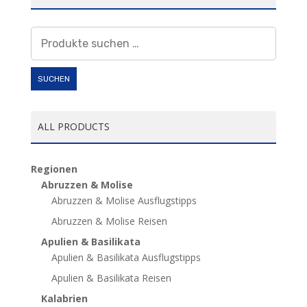
Suchen
nach:
SUCHEN
ALL PRODUCTS
Regionen
Abruzzen & Molise
Abruzzen & Molise Ausflugstipps
Abruzzen & Molise Reisen
Apulien & Basilikata
Apulien & Basilikata Ausflugstipps
Apulien & Basilikata Reisen
Kalabrien