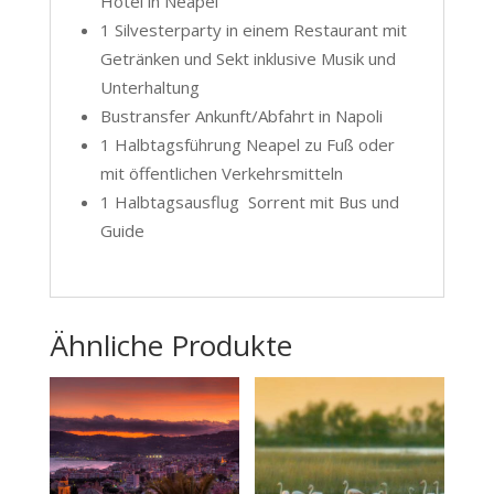
Hotel in Neapel
1 Silvesterparty in einem Restaurant mit
Getränken und Sekt inklusive Musik und
Unterhaltung
Bustransfer Ankunft/Abfahrt in Napoli
1 Halbtagsführung Neapel zu Fuß oder
mit öffentlichen Verkehrsmitteln
1 Halbtagsausflug Sorrent mit Bus und
Guide
Ähnliche Produkte