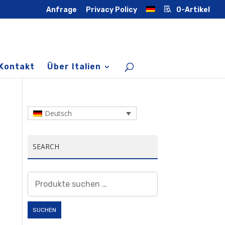
Anfrage
Privacy Policy
0-Artikel
Kontakt
Über Italien
Deutsch
SEARCH
Suchen
nach:
SUCHEN