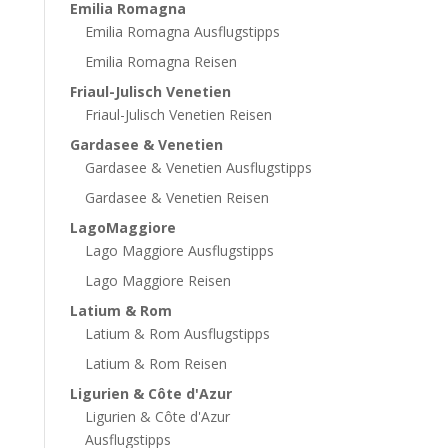
Emilia Romagna
Emilia Romagna Ausflugstipps
Emilia Romagna Reisen
Friaul-Julisch Venetien
Friaul-Julisch Venetien Reisen
Gardasee & Venetien
Gardasee & Venetien Ausflugstipps
Gardasee & Venetien Reisen
LagoMaggiore
Lago Maggiore Ausflugstipps
Lago Maggiore Reisen
Latium & Rom
Latium & Rom Ausflugstipps
Latium & Rom Reisen
Ligurien & Côte d'Azur
Ligurien & Côte d'Azur
Ausflugstipps