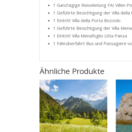
1 Ganztägige Reiseleitung FAI Villen P
1 Geführte Besichtigung der Villa dell
1 Eintritt Villa della Porta Bozzolo
1 Geführte Besichtigung der Villa Mena
1 Eintritt Villa Menafoglio Litta Panza
1 Fährüberfahrt Bus und Passagiere vo
Ähnliche Produkte