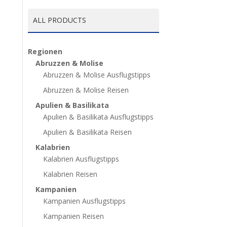
ALL PRODUCTS
Regionen
Abruzzen & Molise
Abruzzen & Molise Ausflugstipps
Abruzzen & Molise Reisen
Apulien & Basilikata
Apulien & Basilikata Ausflugstipps
Apulien & Basilikata Reisen
Kalabrien
Kalabrien Ausflugstipps
Kalabrien Reisen
Kampanien
Kampanien Ausflugstipps
Kampanien Reisen