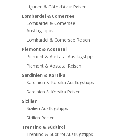
Ligurien & Côte d'Azur Reisen
Lombardei & Comersee
Lombardei & Comersee
Ausflugstipps
Lombardei & Comersee Reisen
Piemont & Aostatal
Piemont & Aostatal Ausflugstipps
Piemont & Aostatal Reisen
Sardinien & Korsika
Sardinien & Korsika Ausflugstipps
Sardinien & Korsika Reisen
Sizilien
Sizilien Ausflugstipps
Sizilien Reisen
Trentino & Südtirol
Trentino & Südtirol Ausflugstipps