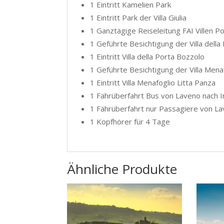
1 Eintritt Kamelien Park
1 Eintritt Park der Villa Giulia
1 Ganztägige Reiseleitung FAI Villen P
1 Geführte Besichtigung der Villa dell
1 Eintritt Villa della Porta Bozzolo
1 Geführte Besichtigung der Villa Mena
1 Eintritt Villa Menafoglio Litta Panza
1 Fährüberfahrt Bus von Laveno nach I
1 Fährüberfahrt nur Passagiere von La
1 Kopfhörer für 4 Tage
Ähnliche Produkte