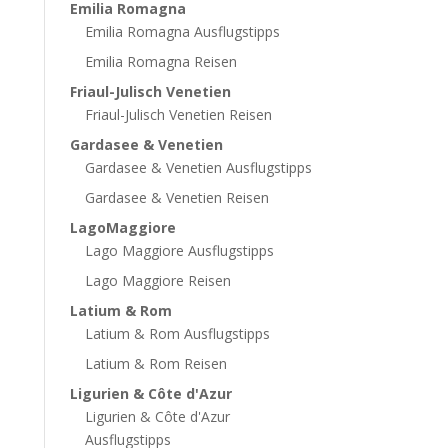
Emilia Romagna
Emilia Romagna Ausflugstipps
Emilia Romagna Reisen
Friaul-Julisch Venetien
Friaul-Julisch Venetien Reisen
Gardasee & Venetien
Gardasee & Venetien Ausflugstipps
Gardasee & Venetien Reisen
LagoMaggiore
Lago Maggiore Ausflugstipps
Lago Maggiore Reisen
Latium & Rom
Latium & Rom Ausflugstipps
Latium & Rom Reisen
Ligurien & Côte d'Azur
Ligurien & Côte d'Azur
Ausflugstipps