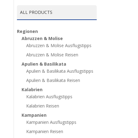
ALL PRODUCTS
Regionen
Abruzzen & Molise
Abruzzen & Molise Ausflugstipps
Abruzzen & Molise Reisen
Apulien & Basilikata
Apulien & Basilikata Ausflugstipps
Apulien & Basilikata Reisen
Kalabrien
Kalabrien Ausflugstipps
Kalabrien Reisen
Kampanien
Kampanien Ausflugstipps
Kampanien Reisen