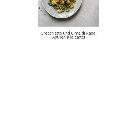
Orecchiette und Cime di Rapa,
Apulien à la carte!