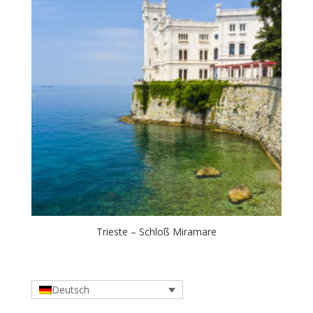
Trieste – Schloß Miramare
Deutsch