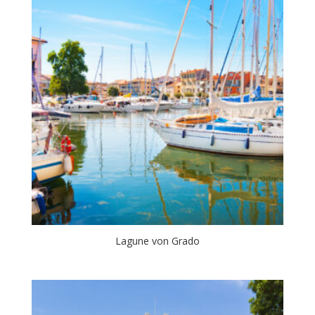
Lagune von Grado