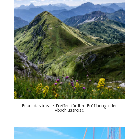
Friaul das ideale Treffen für Ihre Eröffnung oder
Abschlussreise