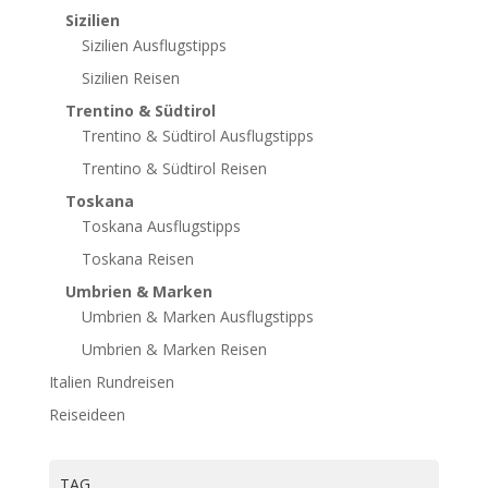
Sizilien
Sizilien Ausflugstipps
Sizilien Reisen
Trentino & Südtirol
Trentino & Südtirol Ausflugstipps
Trentino & Südtirol Reisen
Toskana
Toskana Ausflugstipps
Toskana Reisen
Umbrien & Marken
Umbrien & Marken Ausflugstipps
Umbrien & Marken Reisen
Italien Rundreisen
Reiseideen
TAG