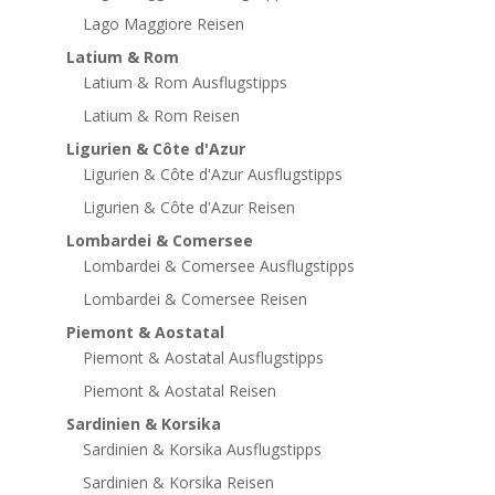
Lago Maggiore Reisen
Latium & Rom
Latium & Rom Ausflugstipps
Latium & Rom Reisen
Ligurien & Côte d'Azur
Ligurien & Côte d'Azur Ausflugstipps
Ligurien & Côte d'Azur Reisen
Lombardei & Comersee
Lombardei & Comersee Ausflugstipps
Lombardei & Comersee Reisen
Piemont & Aostatal
Piemont & Aostatal Ausflugstipps
Piemont & Aostatal Reisen
Sardinien & Korsika
Sardinien & Korsika Ausflugstipps
Sardinien & Korsika Reisen