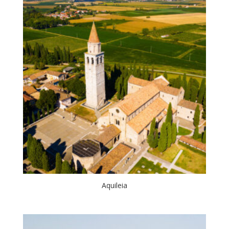
Aquileia