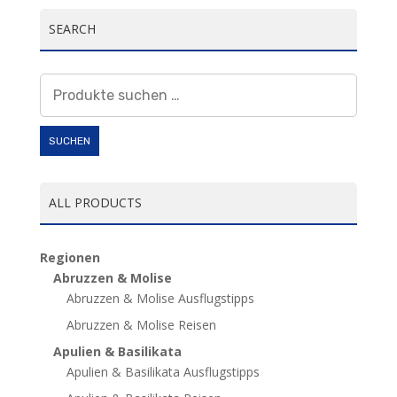
SEARCH
Suchen
nach:
SUCHEN
ALL PRODUCTS
Regionen
Abruzzen & Molise
Abruzzen & Molise Ausflugstipps
Abruzzen & Molise Reisen
Apulien & Basilikata
Apulien & Basilikata Ausflugstipps