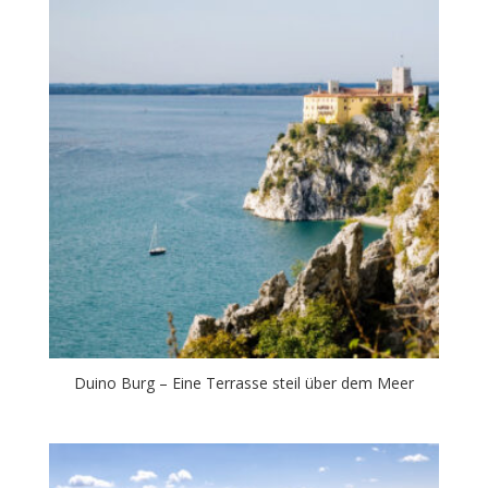
Duino Burg – Eine Terrasse steil über dem Meer