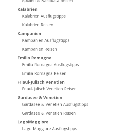
Apulien & Basilikata Reisen
Kalabrien
Kalabrien Ausflugstipps
Kalabrien Reisen
Kampanien
Kampanien Ausflugstipps
Kampanien Reisen
Emilia Romagna
Emilia Romagna Ausflugstipps
Emilia Romagna Reisen
Friaul-Julisch Venetien
Friaul-Julisch Venetien Reisen
Gardasee & Venetien
Gardasee & Venetien Ausflugstipps
Gardasee & Venetien Reisen
LagoMaggiore
Lago Maggiore Ausflugstipps