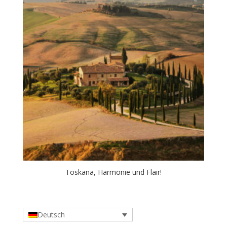
Toskana, Harmonie und Flair!
Deutsch