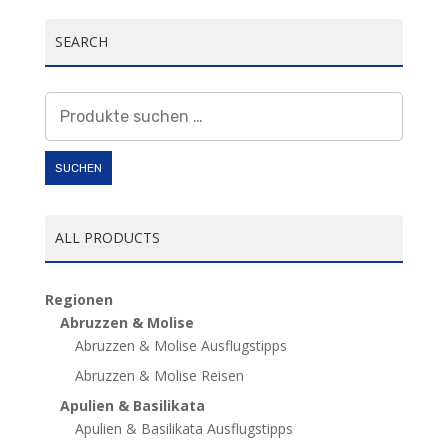
SEARCH
Suchen
nach:
SUCHEN
ALL PRODUCTS
Regionen
Abruzzen & Molise
Abruzzen & Molise Ausflugstipps
Abruzzen & Molise Reisen
Apulien & Basilikata
Apulien & Basilikata Ausflugstipps