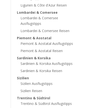
Ligurien & Côte d'Azur Reisen
Lombardei & Comersee
Lombardei & Comersee
Ausflugstipps
Lombardei & Comersee Reisen
Piemont & Aostatal
Piemont & Aostatal Ausflugstipps
Piemont & Aostatal Reisen
Sardinien & Korsika
Sardinien & Korsika Ausflugstipps
Sardinien & Korsika Reisen
Sizilien
Sizilien Ausflugstipps
Sizilien Reisen
Trentino & Südtirol
Trentino & Südtirol Ausflugstipps