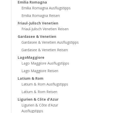
Emilia Romagna
Emilia Romagna Ausflugstipps
Emilia Romagna Reisen
Friaul-Julisch Venetien
Friaul-Julisch Venetien Reisen
Gardasee & Venetien
Gardasee & Venetien Ausflugstipps
Gardasee & Venetien Reisen
LagoMaggiore
Lago Maggiore Ausflugstipps
Lago Maggiore Reisen
Latium & Rom
Latium & Rom Ausflugstipps
Latium & Rom Reisen
Ligurien & Côte d'Azur
Ligurien & Côte d'Azur
Ausflugstipps