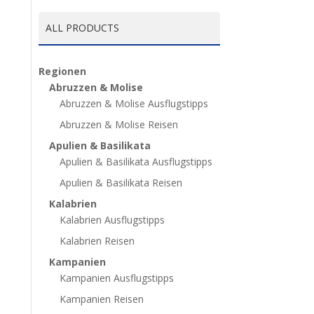
ALL PRODUCTS
Regionen
Abruzzen & Molise
Abruzzen & Molise Ausflugstipps
Abruzzen & Molise Reisen
Apulien & Basilikata
Apulien & Basilikata Ausflugstipps
Apulien & Basilikata Reisen
Kalabrien
Kalabrien Ausflugstipps
Kalabrien Reisen
Kampanien
Kampanien Ausflugstipps
Kampanien Reisen