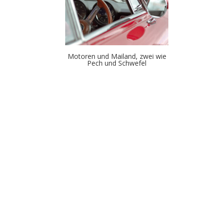
Motoren und Mailand, zwei wie
Pech und Schwefel