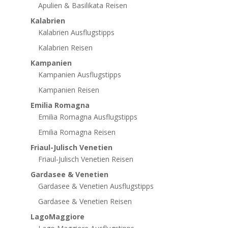
Apulien & Basilikata Reisen
Kalabrien
Kalabrien Ausflugstipps
Kalabrien Reisen
Kampanien
Kampanien Ausflugstipps
Kampanien Reisen
Emilia Romagna
Emilia Romagna Ausflugstipps
Emilia Romagna Reisen
Friaul-Julisch Venetien
Friaul-Julisch Venetien Reisen
Gardasee & Venetien
Gardasee & Venetien Ausflugstipps
Gardasee & Venetien Reisen
LagoMaggiore