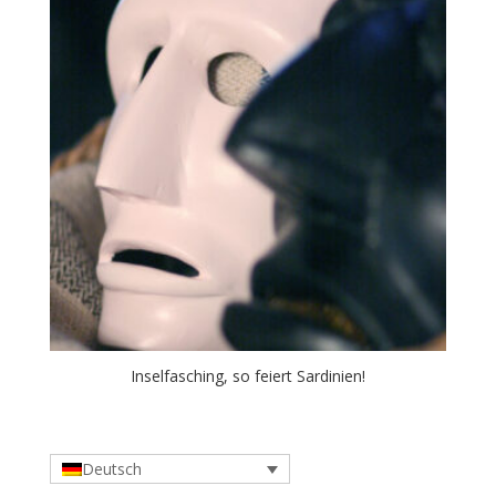
Inselfasching, so feiert Sardinien!
Deutsch