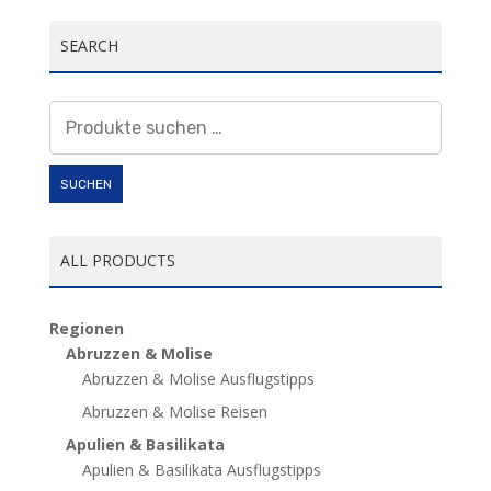
SEARCH
Suchen
nach:
SUCHEN
ALL PRODUCTS
Regionen
Abruzzen & Molise
Abruzzen & Molise Ausflugstipps
Abruzzen & Molise Reisen
Apulien & Basilikata
Apulien & Basilikata Ausflugstipps