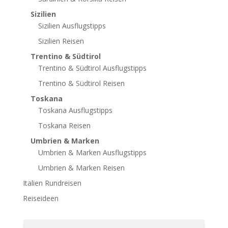
Sizilien
Sizilien Ausflugstipps
Sizilien Reisen
Trentino & Südtirol
Trentino & Südtirol Ausflugstipps
Trentino & Südtirol Reisen
Toskana
Toskana Ausflugstipps
Toskana Reisen
Umbrien & Marken
Umbrien & Marken Ausflugstipps
Umbrien & Marken Reisen
Italien Rundreisen
Reiseideen