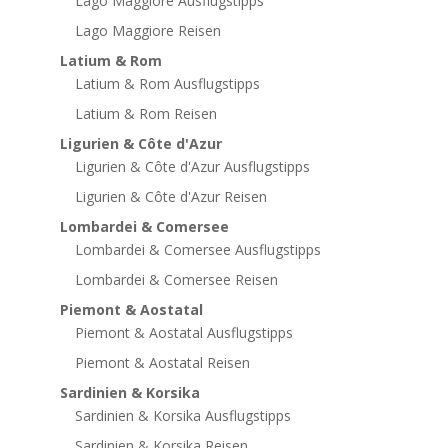
Lago Maggiore Ausflugstipps
Lago Maggiore Reisen
Latium & Rom
Latium & Rom Ausflugstipps
Latium & Rom Reisen
Ligurien & Côte d'Azur
Ligurien & Côte d'Azur Ausflugstipps
Ligurien & Côte d'Azur Reisen
Lombardei & Comersee
Lombardei & Comersee Ausflugstipps
Lombardei & Comersee Reisen
Piemont & Aostatal
Piemont & Aostatal Ausflugstipps
Piemont & Aostatal Reisen
Sardinien & Korsika
Sardinien & Korsika Ausflugstipps
Sardinien & Korsika Reisen