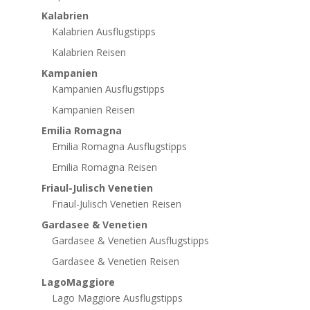
Kalabrien
Kalabrien Ausflugstipps
Kalabrien Reisen
Kampanien
Kampanien Ausflugstipps
Kampanien Reisen
Emilia Romagna
Emilia Romagna Ausflugstipps
Emilia Romagna Reisen
Friaul-Julisch Venetien
Friaul-Julisch Venetien Reisen
Gardasee & Venetien
Gardasee & Venetien Ausflugstipps
Gardasee & Venetien Reisen
LagoMaggiore
Lago Maggiore Ausflugstipps