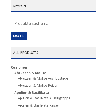
SEARCH
Suchen
nach:
SUCHEN
ALL PRODUCTS
Regionen
Abruzzen & Molise
Abruzzen & Molise Ausflugstipps
Abruzzen & Molise Reisen
Apulien & Basilikata
Apulien & Basilikata Ausflugstipps
Apulien & Basilikata Reisen