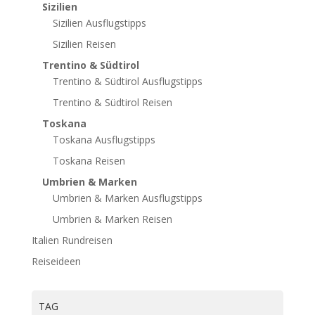
Sizilien
Sizilien Ausflugstipps
Sizilien Reisen
Trentino & Südtirol
Trentino & Südtirol Ausflugstipps
Trentino & Südtirol Reisen
Toskana
Toskana Ausflugstipps
Toskana Reisen
Umbrien & Marken
Umbrien & Marken Ausflugstipps
Umbrien & Marken Reisen
Italien Rundreisen
Reiseideen
TAG