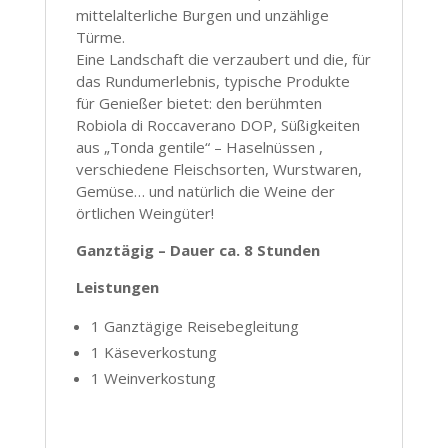
mittelalterliche Burgen und unzählige
Türme.
Eine Landschaft die verzaubert und die, für
das Rundumerlebnis, typische Produkte
für Genießer bietet: den berühmten
Robiola di Roccaverano DOP, Süßigkeiten
aus „Tonda gentile“ – Haselnüssen ,
verschiedene Fleischsorten, Wurstwaren,
Gemüse… und natürlich die Weine der
örtlichen Weingüter!
Ganztägig – Dauer ca. 8 Stunden
Leistungen
1 Ganztägige Reisebegleitung
1 Käseverkostung
1 Weinverkostung