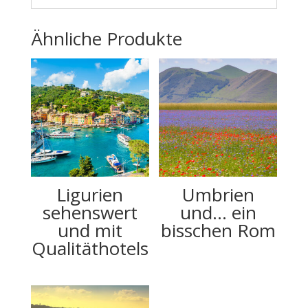
Ähnliche Produkte
Ligurien
Umbrien
sehenswert
und… ein
und mit
bisschen Rom
Qualitäthotels