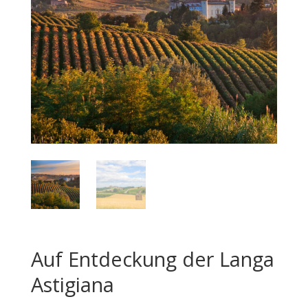
Auf Entdeckung der Langa
Astigiana