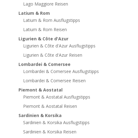
Lago Maggiore Reisen
Latium & Rom
Latium & Rom Ausflugstipps
Latium & Rom Reisen
Ligurien & Côte d'Azur
Ligurien & Côte d'Azur Ausflugstipps
Ligurien & Côte d'Azur Reisen
Lombardei & Comersee
Lombardei & Comersee Ausflugstipps
Lombardei & Comersee Reisen
Piemont & Aostatal
Piemont & Aostatal Ausflugstipps
Piemont & Aostatal Reisen
Sardinien & Korsika
Sardinien & Korsika Ausflugstipps
Sardinien & Korsika Reisen