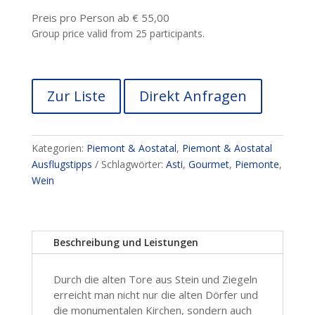
Preis pro Person ab € 55,00
Group price valid from 25 participants.
Zur Liste
Direkt Anfragen
Kategorien:
Piemont & Aostatal
,
Piemont & Aostatal
Ausflugstipps
Schlagwörter:
Asti
,
Gourmet
,
Piemonte
,
Wein
Beschreibung und Leistungen
Durch die alten Tore aus Stein und Ziegeln
erreicht man nicht nur die alten Dörfer und
die monumentalen Kirchen, sondern auch