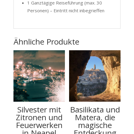
1 Ganztägige Reiseführung (max. 30
Personen) – Eintritt nicht inbegrieffen
Ähnliche Produkte
Silvester mit
Basilikata und
Zitronen und
Matera, die
Feuerwerken
magische
in Neapel
Entdeckung