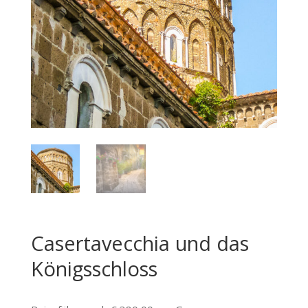
Casertavecchia und das
Königsschloss