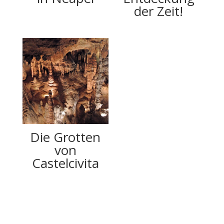
der Zeit!
Die Grotten
von
Castelcivita