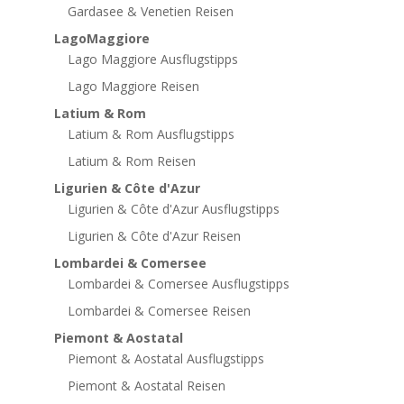
Gardasee & Venetien Reisen
LagoMaggiore
Lago Maggiore Ausflugstipps
Lago Maggiore Reisen
Latium & Rom
Latium & Rom Ausflugstipps
Latium & Rom Reisen
Ligurien & Côte d'Azur
Ligurien & Côte d'Azur Ausflugstipps
Ligurien & Côte d'Azur Reisen
Lombardei & Comersee
Lombardei & Comersee Ausflugstipps
Lombardei & Comersee Reisen
Piemont & Aostatal
Piemont & Aostatal Ausflugstipps
Piemont & Aostatal Reisen