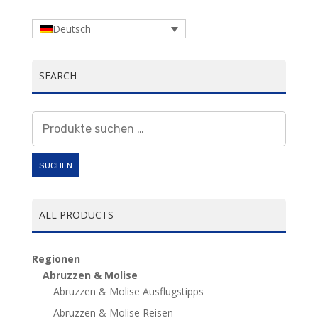
Deutsch
SEARCH
Suchen
nach:
SUCHEN
ALL PRODUCTS
Regionen
Abruzzen & Molise
Abruzzen & Molise Ausflugstipps
Abruzzen & Molise Reisen