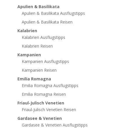
Apulien & Basilikata
Apulien & Basilikata Ausflugstipps
Apulien & Basilikata Reisen
Kalabrien
Kalabrien Ausflugstipps
Kalabrien Reisen
Kampanien
Kampanien Ausflugstipps
Kampanien Reisen
Emilia Romagna
Emilia Romagna Ausflugstipps
Emilia Romagna Reisen
Friaul-Julisch Venetien
Friaul-Julisch Venetien Reisen
Gardasee & Venetien
Gardasee & Venetien Ausflugstipps