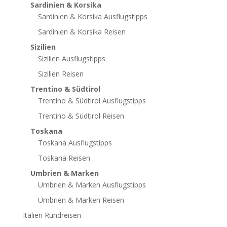
Sardinien & Korsika
Sardinien & Korsika Ausflugstipps
Sardinien & Korsika Reisen
Sizilien
Sizilien Ausflugstipps
Sizilien Reisen
Trentino & Südtirol
Trentino & Südtirol Ausflugstipps
Trentino & Südtirol Reisen
Toskana
Toskana Ausflugstipps
Toskana Reisen
Umbrien & Marken
Umbrien & Marken Ausflugstipps
Umbrien & Marken Reisen
Italien Rundreisen