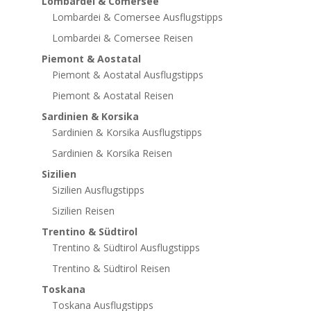
Lombardei & Comersee
Lombardei & Comersee Ausflugstipps
Lombardei & Comersee Reisen
Piemont & Aostatal
Piemont & Aostatal Ausflugstipps
Piemont & Aostatal Reisen
Sardinien & Korsika
Sardinien & Korsika Ausflugstipps
Sardinien & Korsika Reisen
Sizilien
Sizilien Ausflugstipps
Sizilien Reisen
Trentino & Südtirol
Trentino & Südtirol Ausflugstipps
Trentino & Südtirol Reisen
Toskana
Toskana Ausflugstipps