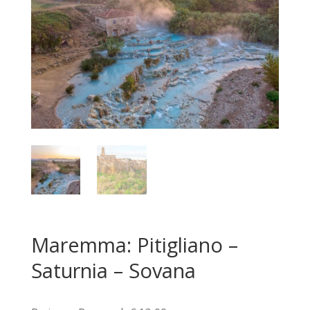
Maremma: Pitigliano –
Saturnia – Sovana