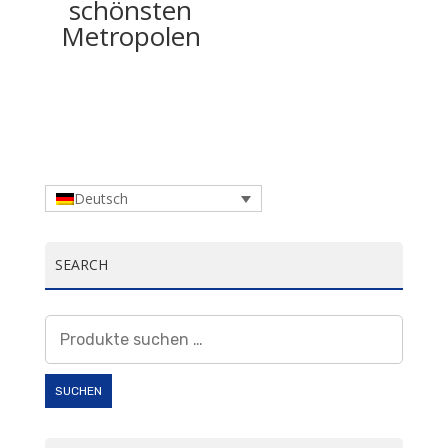
schönsten
Metropolen
Deutsch
SEARCH
Suchen
nach:
SUCHEN