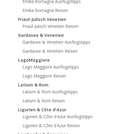
Emilia Romagna Ausflugstipps
Emilia Romagna Reisen
Friaul-Julisch Venetien
Friaul-Julisch Venetien Reisen
Gardasee & Venetien
Gardasee & Venetien Ausflugstipps
Gardasee & Venetien Reisen
LagoMaggiore
Lago Maggiore Ausflugstipps
Lago Maggiore Reisen
Latium & Rom
Latium & Rom Ausflugstipps
Latium & Rom Reisen
Ligurien & Côte d'Azur
Ligurien & Côte d'Azur Ausflugstipps
Ligurien & Côte d'Azur Reisen