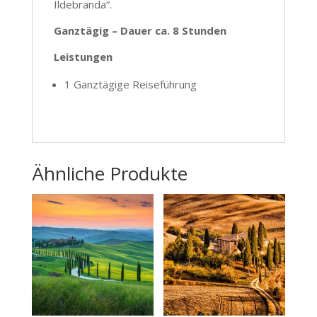
Ildebranda“.
Ganztägig – Dauer ca. 8 Stunden
Leistungen
1 Ganztägige Reiseführung
Ähnliche Produkte