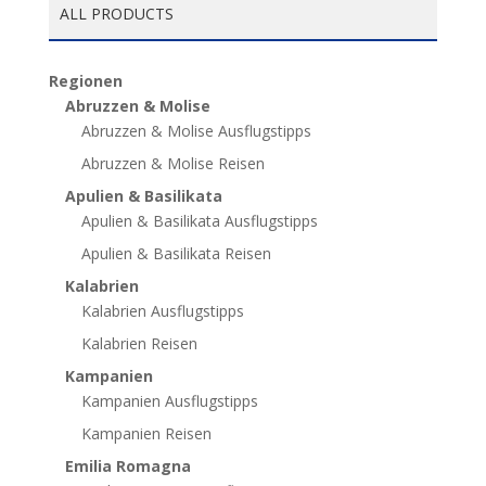
ALL PRODUCTS
Regionen
Abruzzen & Molise
Abruzzen & Molise Ausflugstipps
Abruzzen & Molise Reisen
Apulien & Basilikata
Apulien & Basilikata Ausflugstipps
Apulien & Basilikata Reisen
Kalabrien
Kalabrien Ausflugstipps
Kalabrien Reisen
Kampanien
Kampanien Ausflugstipps
Kampanien Reisen
Emilia Romagna