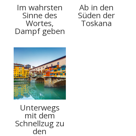
Im wahrsten
Ab in den
Sinne des
Süden der
Wortes,
Toskana
Dampf geben
Unterwegs
mit dem
Schnellzug zu
den