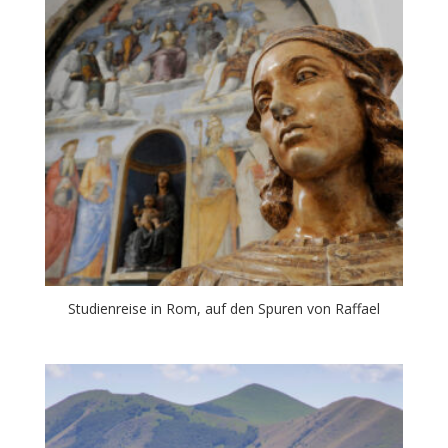
Studienreise in Rom, auf den Spuren von Raffael