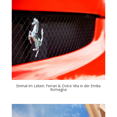
Einmal im Leben: Ferrari & Dolce Vita in der Emilia
Romagna