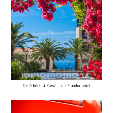
Die Schönheit Korsikas mit Standorthotel