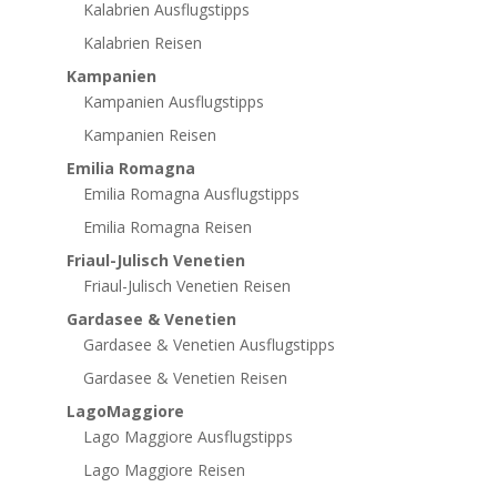
Kalabrien Ausflugstipps
Kalabrien Reisen
Kampanien
Kampanien Ausflugstipps
Kampanien Reisen
Emilia Romagna
Emilia Romagna Ausflugstipps
Emilia Romagna Reisen
Friaul-Julisch Venetien
Friaul-Julisch Venetien Reisen
Gardasee & Venetien
Gardasee & Venetien Ausflugstipps
Gardasee & Venetien Reisen
LagoMaggiore
Lago Maggiore Ausflugstipps
Lago Maggiore Reisen