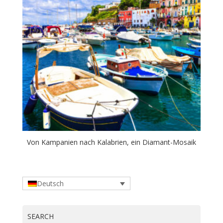
Von Kampanien nach Kalabrien, ein Diamant-Mosaik
Deutsch
SEARCH