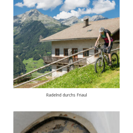
Radelnd durchs Friaul