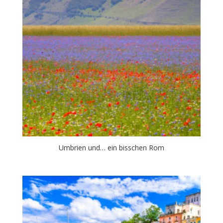
Umbrien und… ein bisschen Rom