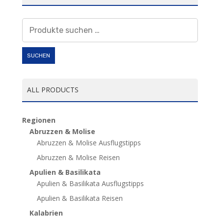
Suchen
nach:
SUCHEN
ALL PRODUCTS
Regionen
Abruzzen & Molise
Abruzzen & Molise Ausflugstipps
Abruzzen & Molise Reisen
Apulien & Basilikata
Apulien & Basilikata Ausflugstipps
Apulien & Basilikata Reisen
Kalabrien