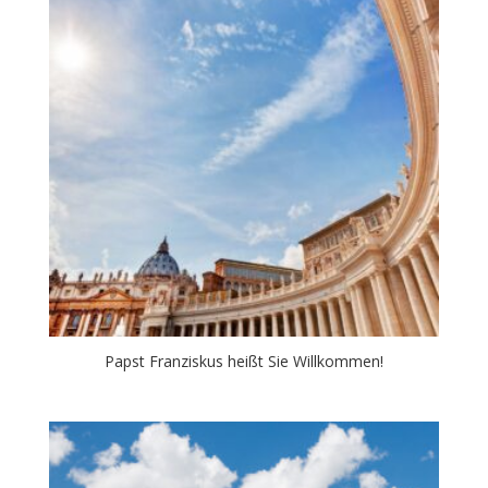
Papst Franziskus heißt Sie Willkommen!