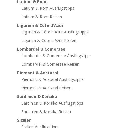
Latium & Rom
Latium & Rom Ausflugstipps
Latium & Rom Reisen
Ligurien & Côte d'Azur
Ligurien & Côte d'Azur Ausflugstipps
Ligurien & Côte d'Azur Reisen
Lombardei & Comersee
Lombardei & Comersee Ausflugstipps
Lombardei & Comersee Reisen
Piemont & Aostatal
Piemont & Aostatal Ausflugstipps
Piemont & Aostatal Reisen
Sardinien & Korsika
Sardinien & Korsika Ausflugstipps
Sardinien & Korsika Reisen
Sizilien
Sizilien Ausflugstipps