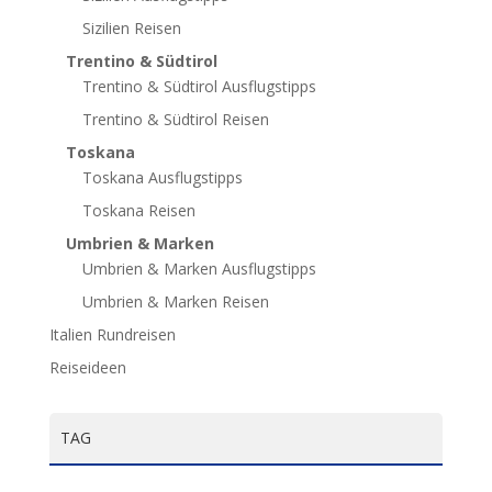
Sizilien Reisen
Trentino & Südtirol
Trentino & Südtirol Ausflugstipps
Trentino & Südtirol Reisen
Toskana
Toskana Ausflugstipps
Toskana Reisen
Umbrien & Marken
Umbrien & Marken Ausflugstipps
Umbrien & Marken Reisen
Italien Rundreisen
Reiseideen
TAG