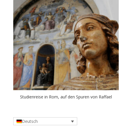
Studienreise in Rom, auf den Spuren von Raffael
Deutsch