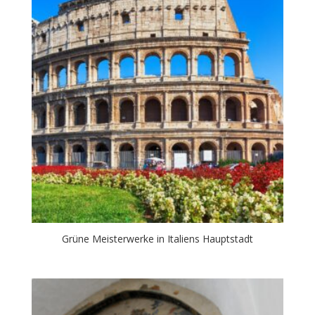
Grüne Meisterwerke in Italiens Hauptstadt