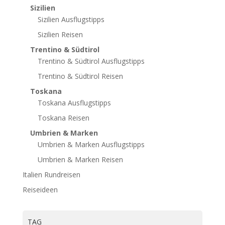
Sizilien
Sizilien Ausflugstipps
Sizilien Reisen
Trentino & Südtirol
Trentino & Südtirol Ausflugstipps
Trentino & Südtirol Reisen
Toskana
Toskana Ausflugstipps
Toskana Reisen
Umbrien & Marken
Umbrien & Marken Ausflugstipps
Umbrien & Marken Reisen
Italien Rundreisen
Reiseideen
TAG