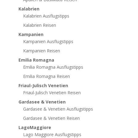
Kalabrien
Kalabrien Ausflugstipps
Kalabrien Reisen
Kampanien
Kampanien Ausflugstipps
Kampanien Reisen
Emilia Romagna
Emilia Romagna Ausflugstipps
Emilia Romagna Reisen
Friaul-Julisch Venetien
Friaul-Julisch Venetien Reisen
Gardasee & Venetien
Gardasee & Venetien Ausflugstipps
Gardasee & Venetien Reisen
LagoMaggiore
Lago Maggiore Ausflugstipps