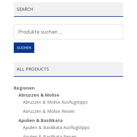
SEARCH
Suchen
nach:
SUCHEN
ALL PRODUCTS
Regionen
Abruzzen & Molise
Abruzzen & Molise Ausflugstipps
Abruzzen & Molise Reisen
Apulien & Basilikata
Apulien & Basilikata Ausflugstipps
Apulien & Basilikata Reisen