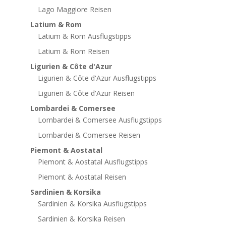
Lago Maggiore Reisen
Latium & Rom
Latium & Rom Ausflugstipps
Latium & Rom Reisen
Ligurien & Côte d'Azur
Ligurien & Côte d'Azur Ausflugstipps
Ligurien & Côte d'Azur Reisen
Lombardei & Comersee
Lombardei & Comersee Ausflugstipps
Lombardei & Comersee Reisen
Piemont & Aostatal
Piemont & Aostatal Ausflugstipps
Piemont & Aostatal Reisen
Sardinien & Korsika
Sardinien & Korsika Ausflugstipps
Sardinien & Korsika Reisen