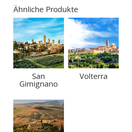
Ähnliche Produkte
San
Volterra
Gimignano