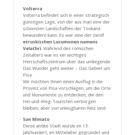
Volterra
Volterra befindet sich in einer strategisch
günstigen Lage, von der aus man eine der
schönsten Landschaften der Toskana
bewundern kann. Es war eine der zwölf
etruskischen Lucumonen namens
Velathri
. Während des römischen
Zeitalters war es ein wichtiges
Herrschaftszentrum über das umliegende
Das Wunder geht weiter – Das Gebiet um
Pisa.
Wir möchten Ihnen einen Ausflug in die
Provinz von Pisa vorschlagen, um die Orte
und Monumente zu entdecken, die den
Hin-und-Weg-Touristen verborgen
bleiben, aber von unleugbaren Reiz sind.
San Miniato
Diese antike Stadt wurde im 13.
Jahrhundert, im Mittelalter gegründet und