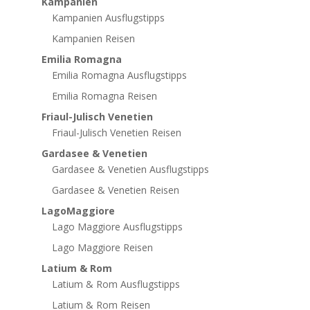
Kampanien
Kampanien Ausflugstipps
Kampanien Reisen
Emilia Romagna
Emilia Romagna Ausflugstipps
Emilia Romagna Reisen
Friaul-Julisch Venetien
Friaul-Julisch Venetien Reisen
Gardasee & Venetien
Gardasee & Venetien Ausflugstipps
Gardasee & Venetien Reisen
LagoMaggiore
Lago Maggiore Ausflugstipps
Lago Maggiore Reisen
Latium & Rom
Latium & Rom Ausflugstipps
Latium & Rom Reisen