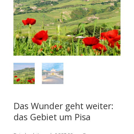
Das Wunder geht weiter:
das Gebiet um Pisa