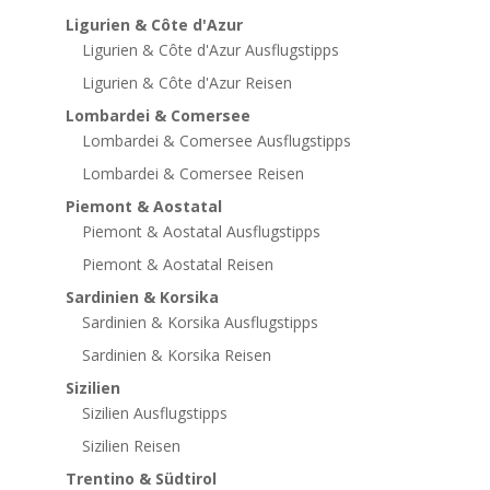
Ligurien & Côte d'Azur
Ligurien & Côte d'Azur Ausflugstipps
Ligurien & Côte d'Azur Reisen
Lombardei & Comersee
Lombardei & Comersee Ausflugstipps
Lombardei & Comersee Reisen
Piemont & Aostatal
Piemont & Aostatal Ausflugstipps
Piemont & Aostatal Reisen
Sardinien & Korsika
Sardinien & Korsika Ausflugstipps
Sardinien & Korsika Reisen
Sizilien
Sizilien Ausflugstipps
Sizilien Reisen
Trentino & Südtirol