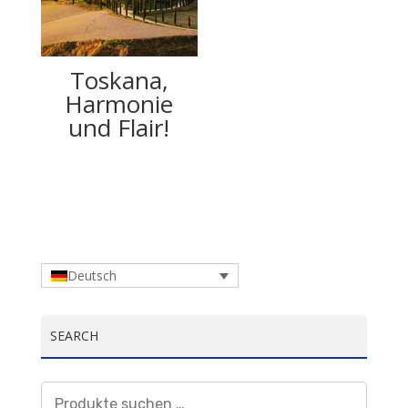
Toskana,
Harmonie
und Flair!
Deutsch
SEARCH
Suchen