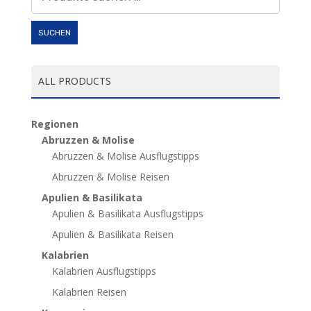
nach:
SUCHEN
ALL PRODUCTS
Regionen
Abruzzen & Molise
Abruzzen & Molise Ausflugstipps
Abruzzen & Molise Reisen
Apulien & Basilikata
Apulien & Basilikata Ausflugstipps
Apulien & Basilikata Reisen
Kalabrien
Kalabrien Ausflugstipps
Kalabrien Reisen