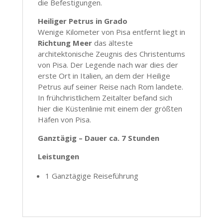
die Befestigungen.
Heiliger Petrus in Grado
Wenige Kilometer von Pisa entfernt liegt in
Richtung Meer
das älteste
architektonische Zeugnis des Christentums
von Pisa. Der Legende nach war dies der
erste Ort in Italien, an dem der Heilige
Petrus auf seiner Reise nach Rom landete.
In frühchristlichem Zeitalter befand sich
hier die Küstenlinie mit einem der größten
Häfen von Pisa.
Ganztägig – Dauer ca. 7 Stunden
Leistungen
1 Ganztägige Reiseführung