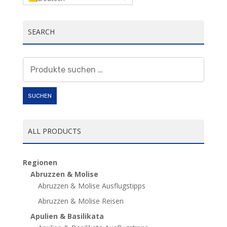
SEARCH
Suchen
nach:
SUCHEN
ALL PRODUCTS
Regionen
Abruzzen & Molise
Abruzzen & Molise Ausflugstipps
Abruzzen & Molise Reisen
Apulien & Basilikata