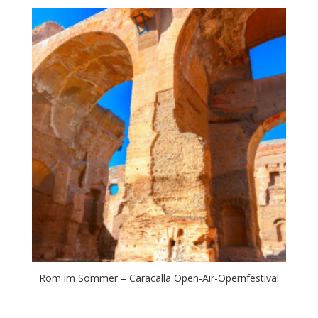
Rom im Sommer – Caracalla Open-Air-Opernfestival