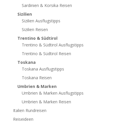
Sardinien & Korsika Reisen
Sizilien
Sizilien Ausflugstipps
Sizilien Reisen
Trentino & Südtirol
Trentino & Südtirol Ausflugstipps
Trentino & Südtirol Reisen
Toskana
Toskana Ausflugstipps
Toskana Reisen
Umbrien & Marken
Umbrien & Marken Ausflugstipps
Umbrien & Marken Reisen
Italien Rundreisen
Reiseideen