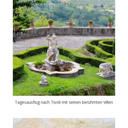
Tagesausflug nach Tivoli mit seinen berühmten Villen