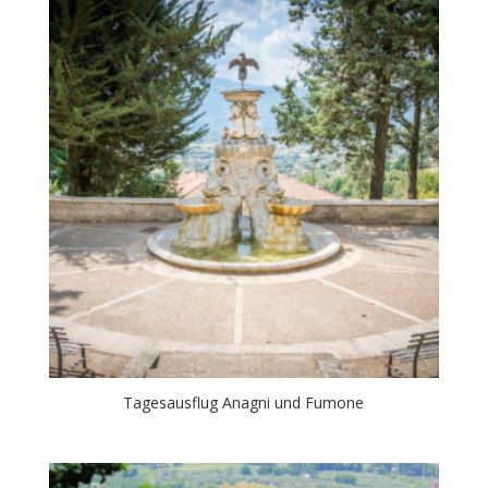
Tagesausflug Anagni und Fumone