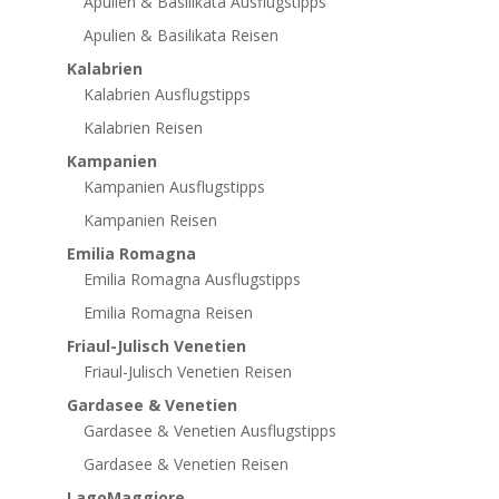
Apulien & Basilikata Ausflugstipps
Apulien & Basilikata Reisen
Kalabrien
Kalabrien Ausflugstipps
Kalabrien Reisen
Kampanien
Kampanien Ausflugstipps
Kampanien Reisen
Emilia Romagna
Emilia Romagna Ausflugstipps
Emilia Romagna Reisen
Friaul-Julisch Venetien
Friaul-Julisch Venetien Reisen
Gardasee & Venetien
Gardasee & Venetien Ausflugstipps
Gardasee & Venetien Reisen
LagoMaggiore