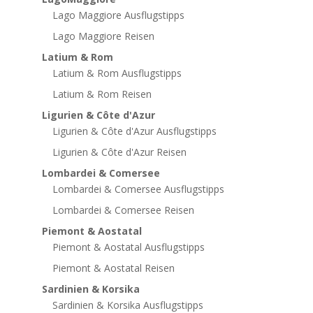
Lago Maggiore Ausflugstipps
Lago Maggiore Reisen
Latium & Rom
Latium & Rom Ausflugstipps
Latium & Rom Reisen
Ligurien & Côte d'Azur
Ligurien & Côte d'Azur Ausflugstipps
Ligurien & Côte d'Azur Reisen
Lombardei & Comersee
Lombardei & Comersee Ausflugstipps
Lombardei & Comersee Reisen
Piemont & Aostatal
Piemont & Aostatal Ausflugstipps
Piemont & Aostatal Reisen
Sardinien & Korsika
Sardinien & Korsika Ausflugstipps