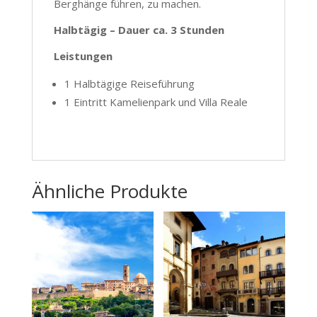
Berghänge führen, zu machen.
Halbtägig – Dauer ca. 3 Stunden
Leistungen
1 Halbtägige Reiseführung
1 Eintritt Kamelienpark und Villa Reale
Ähnliche Produkte