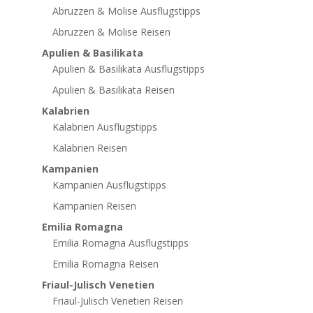
Abruzzen & Molise Ausflugstipps
Abruzzen & Molise Reisen
Apulien & Basilikata
Apulien & Basilikata Ausflugstipps
Apulien & Basilikata Reisen
Kalabrien
Kalabrien Ausflugstipps
Kalabrien Reisen
Kampanien
Kampanien Ausflugstipps
Kampanien Reisen
Emilia Romagna
Emilia Romagna Ausflugstipps
Emilia Romagna Reisen
Friaul-Julisch Venetien
Friaul-Julisch Venetien Reisen