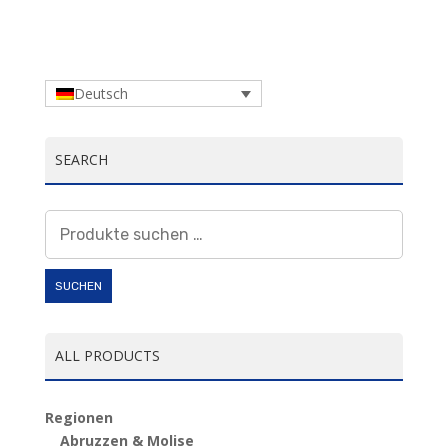
Deutsch
SEARCH
Suchen
nach:
SUCHEN
ALL PRODUCTS
Regionen
Abruzzen & Molise