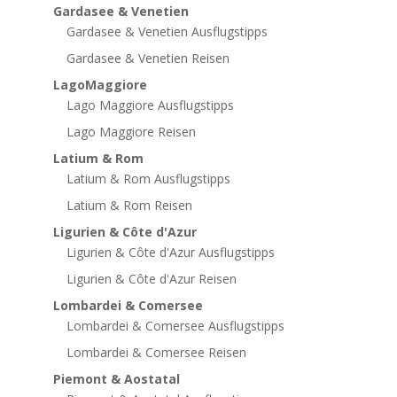
Gardasee & Venetien
Gardasee & Venetien Ausflugstipps
Gardasee & Venetien Reisen
LagoMaggiore
Lago Maggiore Ausflugstipps
Lago Maggiore Reisen
Latium & Rom
Latium & Rom Ausflugstipps
Latium & Rom Reisen
Ligurien & Côte d'Azur
Ligurien & Côte d'Azur Ausflugstipps
Ligurien & Côte d'Azur Reisen
Lombardei & Comersee
Lombardei & Comersee Ausflugstipps
Lombardei & Comersee Reisen
Piemont & Aostatal