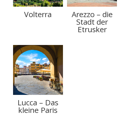
Volterra
Arezzo – die
Stadt der
Etrusker
Lucca – Das
kleine Paris