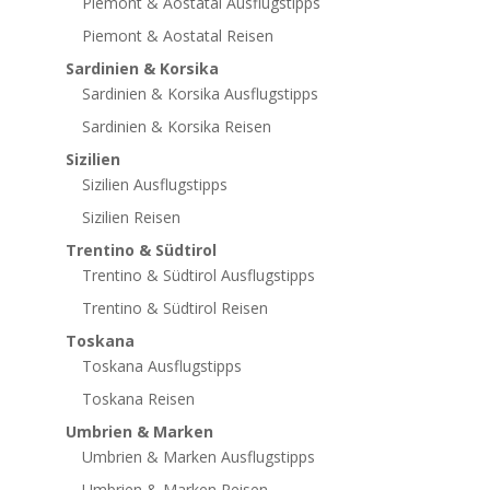
Piemont & Aostatal Ausflugstipps
Piemont & Aostatal Reisen
Sardinien & Korsika
Sardinien & Korsika Ausflugstipps
Sardinien & Korsika Reisen
Sizilien
Sizilien Ausflugstipps
Sizilien Reisen
Trentino & Südtirol
Trentino & Südtirol Ausflugstipps
Trentino & Südtirol Reisen
Toskana
Toskana Ausflugstipps
Toskana Reisen
Umbrien & Marken
Umbrien & Marken Ausflugstipps
Umbrien & Marken Reisen