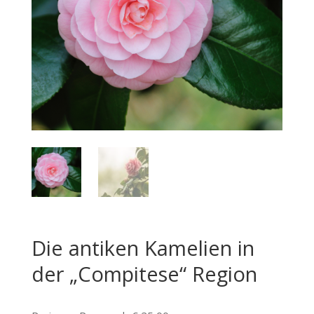
Die antiken Kamelien in
der „Compitese“ Region